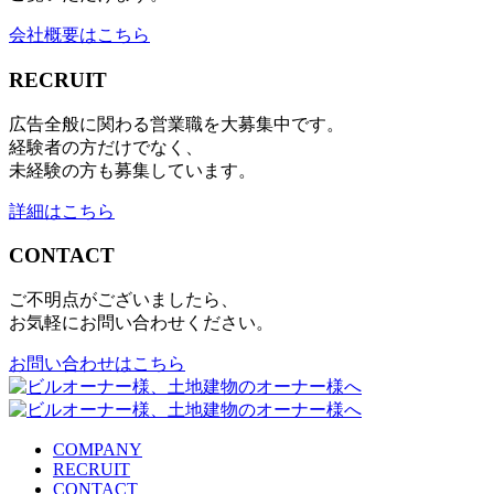
会社概要はこちら
RECRUIT
広告全般に関わる営業職を大募集中です。
経験者の方だけでなく、
未経験の方も募集しています。
詳細はこちら
CONTACT
ご不明点がございましたら、
お気軽にお問い合わせください。
お問い合わせはこちら
COMPANY
RECRUIT
CONTACT