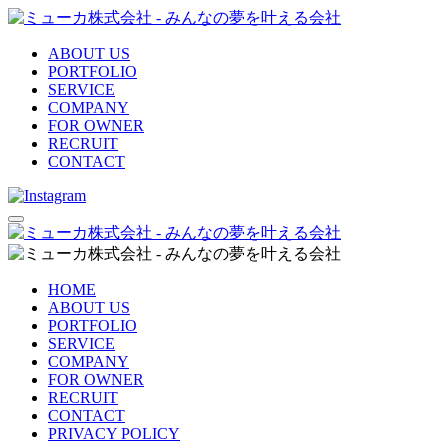
ABOUT US
PORTFOLIO
SERVICE
COMPANY
FOR OWNER
RECRUIT
CONTACT
HOME
ABOUT US
PORTFOLIO
SERVICE
COMPANY
FOR OWNER
RECRUIT
CONTACT
PRIVACY POLICY