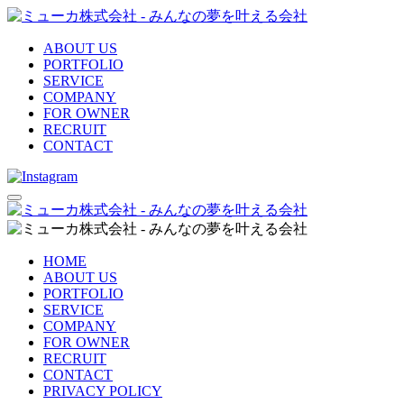
ABOUT US
PORTFOLIO
SERVICE
COMPANY
FOR OWNER
RECRUIT
CONTACT
HOME
ABOUT US
PORTFOLIO
SERVICE
COMPANY
FOR OWNER
RECRUIT
CONTACT
PRIVACY POLICY