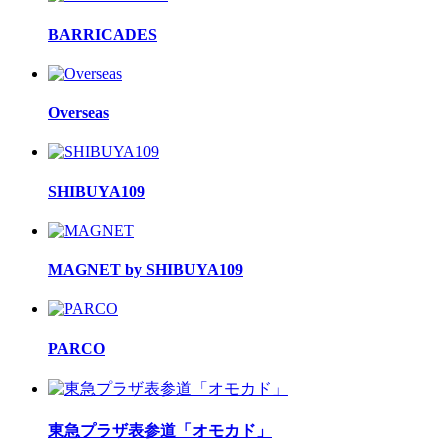
BARRICADES
Overseas
SHIBUYA109
MAGNET by SHIBUYA109
PARCO
東急プラザ表参道「オモカド」