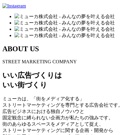
ABOUT US
STREET MARKETING COMPANY
いい広告づくりは
いい街づくり
ミューカは、「街をメディア化する」
ストリートマーケティングを専門とする広告会社です。
広告ビジネスにおける独自ノウハウと
固定観念に縛られない企画力が私たちの強みです。
街のあらゆるスペースをメディアとして捉え、
ストリートマーケティングに関する企画・開発から