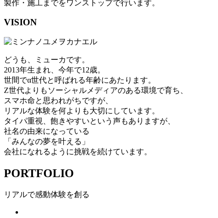
製作・施工までをワンストップで行います。
VISION
どうも、ミューカです。
2013年⽣まれ、今年で12歳。
世間でα世代と呼ばれる年齢にあたります。
Z世代よりもソーシャルメディアのある環境で育ち、
スマホ命と思われがちですが、
リアルな体験を何よりも⼤切にしています。
タイパ重視、飽きやすいという声もありますが、
社名の由来になっている
「みんなの夢を叶える」
会社になれるように挑戦を続けています。
PORTFOLIO
リアルで感動体験を創る