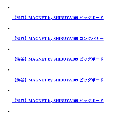
【渋谷】MAGNET by SHIBUYA109 ビッグボード
【渋谷】MAGNET by SHIBUYA109 ロングバナー
【渋谷】MAGNET by SHIBUYA109 ビッグボード
【渋谷】MAGNET by SHIBUYA109 ビッグボード
【渋谷】MAGNET by SHIBUYA109 ビッグボード