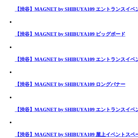
【渋谷】MAGNET by SHIBUYA109 エントランスイ
【渋谷】MAGNET by SHIBUYA109 ビッグボード
【渋谷】MAGNET by SHIBUYA109 エントランスイ
【渋谷】MAGNET by SHIBUYA109 ロングバナー
【渋谷】MAGNET by SHIBUYA109 エントランスイ
【渋谷】MAGNET by SHIBUYA109 屋上イベントスペ