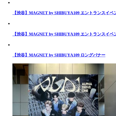
【渋谷】MAGNET by SHIBUYA109 エントランスイ
【渋谷】MAGNET by SHIBUYA109 エントランスイ
【渋谷】MAGNET by SHIBUYA109 ロングバナー