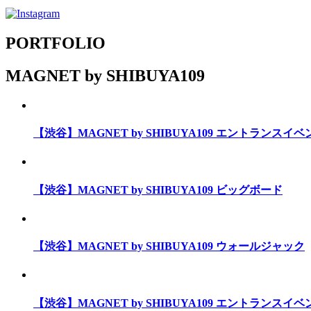
PORTFOLIO
MAGNET by SHIBUYA109
【渋谷】MAGNET by SHIBUYA109 エントランスイ
【渋谷】MAGNET by SHIBUYA109 ビッグボード
【渋谷】MAGNET by SHIBUYA109 ウォールジャック
【渋谷】MAGNET by SHIBUYA109 エントランスイ