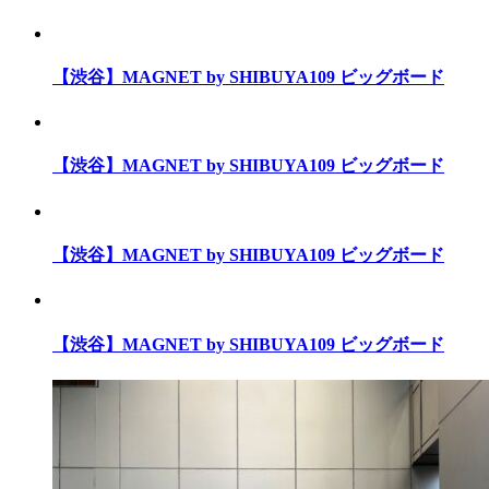
【渋谷】MAGNET by SHIBUYA109 ビッグボード
【渋谷】MAGNET by SHIBUYA109 ビッグボード
【渋谷】MAGNET by SHIBUYA109 ビッグボード
【渋谷】MAGNET by SHIBUYA109 ビッグボード