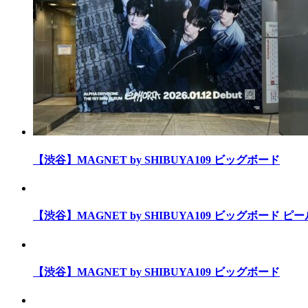
【渋谷】MAGNET by SHIBUYA109 ビッグボード
【渋谷】MAGNET by SHIBUYA109 ビッグボード 
【渋谷】MAGNET by SHIBUYA109 ビッグボード