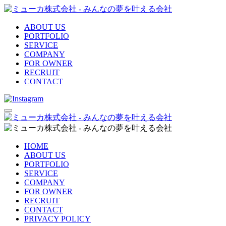
ABOUT US
PORTFOLIO
SERVICE
COMPANY
FOR OWNER
RECRUIT
CONTACT
HOME
ABOUT US
PORTFOLIO
SERVICE
COMPANY
FOR OWNER
RECRUIT
CONTACT
PRIVACY POLICY