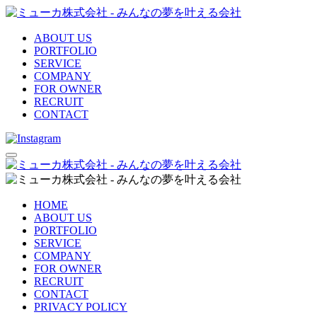
ABOUT US
PORTFOLIO
SERVICE
COMPANY
FOR OWNER
RECRUIT
CONTACT
HOME
ABOUT US
PORTFOLIO
SERVICE
COMPANY
FOR OWNER
RECRUIT
CONTACT
PRIVACY POLICY