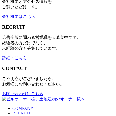
会社概要とアクセス情報を
ご覧いただけます。
会社概要はこちら
RECRUIT
広告全般に関わる営業職を大募集中です。
経験者の方だけでなく、
未経験の方も募集しています。
詳細はこちら
CONTACT
ご不明点がございましたら、
お気軽にお問い合わせください。
お問い合わせはこちら
COMPANY
RECRUIT