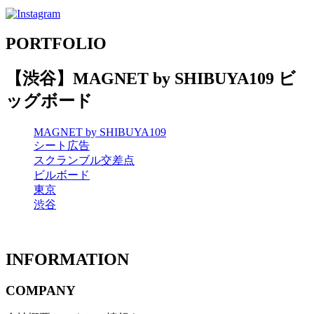
PORTFOLIO
【渋谷】MAGNET by SHIBUYA109 ビ
ッグボード
MAGNET by SHIBUYA109
シート広告
スクランブル交差点
ビルボード
東京
渋谷
INFORMATION
COMPANY