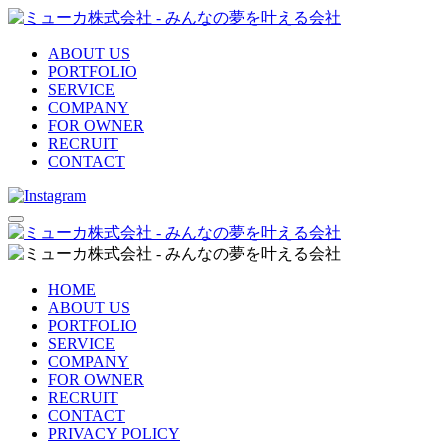
ABOUT US
PORTFOLIO
SERVICE
COMPANY
FOR OWNER
RECRUIT
CONTACT
HOME
ABOUT US
PORTFOLIO
SERVICE
COMPANY
FOR OWNER
RECRUIT
CONTACT
PRIVACY POLICY