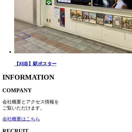
【刈谷】駅ポスター
INFORMATION
COMPANY
会社概要とアクセス情報を
ご覧いただけます。
会社概要はこちら
RECRUIT