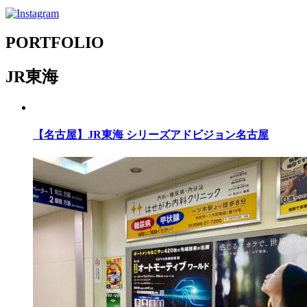
PORTFOLIO
JR東海
【名古屋】JR東海 シリーズアドビジョン名古屋