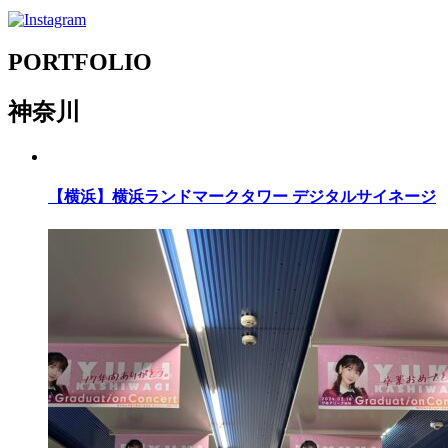
PORTFOLIO
神奈川
【横浜】横浜ランドマークタワー デジタルサイネージ