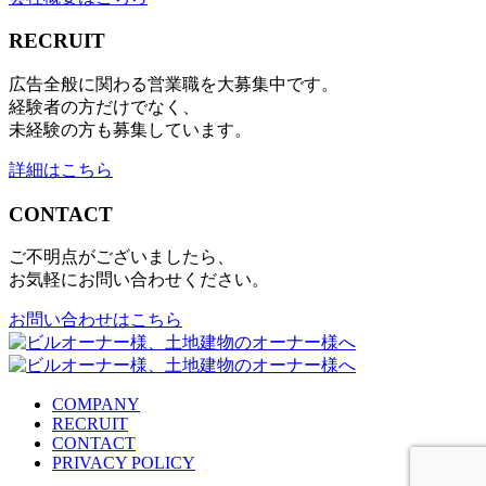
RECRUIT
広告全般に関わる営業職を大募集中です。
経験者の方だけでなく、
未経験の方も募集しています。
詳細はこちら
CONTACT
ご不明点がございましたら、
お気軽にお問い合わせください。
お問い合わせはこちら
COMPANY
RECRUIT
CONTACT
PRIVACY POLICY