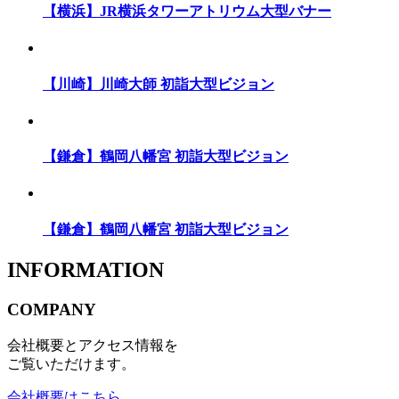
【横浜】JR横浜タワーアトリウム大型バナー
【川崎】川崎大師 初詣大型ビジョン
【鎌倉】鶴岡八幡宮 初詣大型ビジョン
【鎌倉】鶴岡八幡宮 初詣大型ビジョン
INFORMATION
COMPANY
会社概要とアクセス情報を
ご覧いただけます。
会社概要はこちら