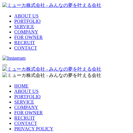
ABOUT US
PORTFOLIO
SERVICE
COMPANY
FOR OWNER
RECRUIT
CONTACT
HOME
ABOUT US
PORTFOLIO
SERVICE
COMPANY
FOR OWNER
RECRUIT
CONTACT
PRIVACY POLICY