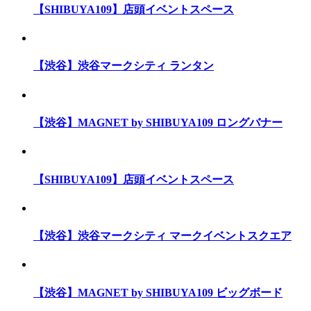
【SHIBUYA109】店頭イベントスペース
【渋谷】渋谷マークシティ ランタン
【渋谷】MAGNET by SHIBUYA109 ロングバナー
【SHIBUYA109】店頭イベントスペース
【渋谷】渋谷マークシティ マークイベントスクエア
【渋谷】MAGNET by SHIBUYA109 ビッグボード