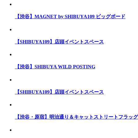
【渋谷】MAGNET by SHIBUYA109 ビッグボード
【SHIBUYA109】店頭イベントスペース
【渋谷】SHIBUYA WILD POSTING
【SHIBUYA109】店頭イベントスペース
【渋谷・原宿】明治通り＆キャットストリートフラッグ