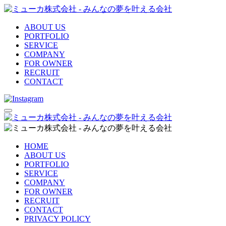
ABOUT US
PORTFOLIO
SERVICE
COMPANY
FOR OWNER
RECRUIT
CONTACT
HOME
ABOUT US
PORTFOLIO
SERVICE
COMPANY
FOR OWNER
RECRUIT
CONTACT
PRIVACY POLICY