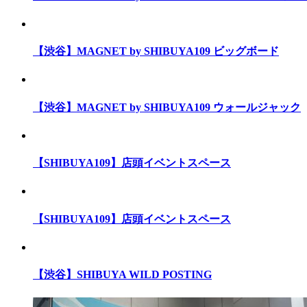
【渋谷】MAGNET by SHIBUYA109 ビッグボード
【渋谷】MAGNET by SHIBUYA109 ウォールジャック
【SHIBUYA109】店頭イベントスペース
【SHIBUYA109】店頭イベントスペース
【渋谷】SHIBUYA WILD POSTING