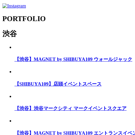
PORTFOLIO
渋谷
【渋谷】MAGNET by SHIBUYA109 ウォールジャック
【SHIBUYA109】店頭イベントスペース
【渋谷】渋谷マークシティ マークイベントスクエア
【渋谷】MAGNET by SHIBUYA109 エントランスイ