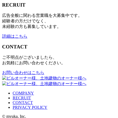
RECRUIT
広告全般に関わる営業職を大募集中です。
経験者の方だけでなく、
未経験の方も募集しています。
詳細はこちら
CONTACT
ご不明点がございましたら、
お気軽にお問い合わせください。
お問い合わせはこちら
COMPANY
RECRUIT
CONTACT
PRIVACY POLICY
© myuka, Inc.