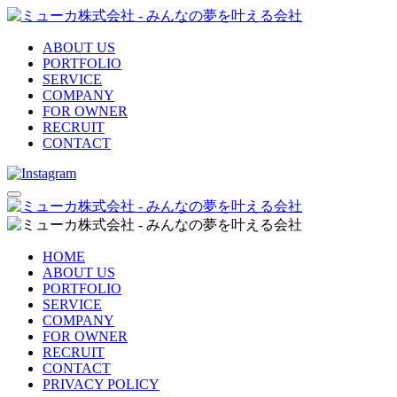
ABOUT US
PORTFOLIO
SERVICE
COMPANY
FOR OWNER
RECRUIT
CONTACT
HOME
ABOUT US
PORTFOLIO
SERVICE
COMPANY
FOR OWNER
RECRUIT
CONTACT
PRIVACY POLICY