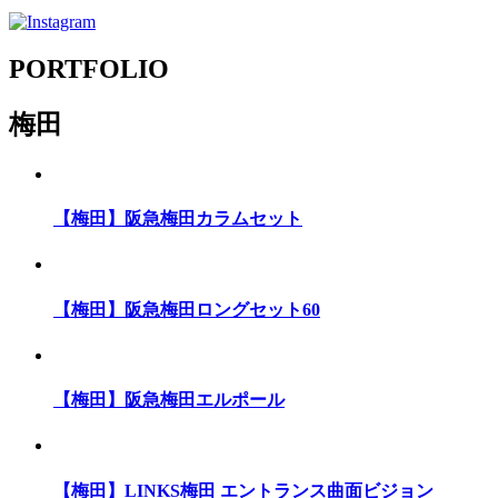
PORTFOLIO
梅田
【梅田】阪急梅田カラムセット
【梅田】阪急梅田ロングセット60
【梅田】阪急梅田エルポール
【梅田】LINKS梅田 エントランス曲面ビジョン