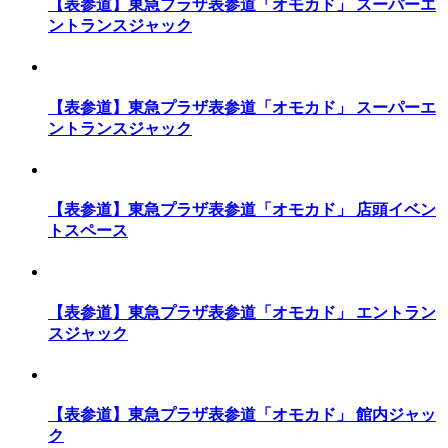
【表参道】東急プラザ表参道「オモカド」 スーパーエ
ントランスジャック
【表参道】東急プラザ表参道「オモカド」 スーパーエ
ントランスジャック
【表参道】東急プラザ表参道「オモカド」 店頭イベン
トスペース
【表参道】東急プラザ表参道「オモカド」 エントラン
スジャック
【表参道】東急プラザ表参道「オモカド」 館内ジャッ
ク