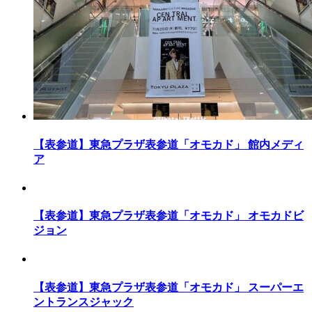
【表参道】東急プラザ表参道「オモカド」 館内メディ
ア
【表参道】東急プラザ表参道「オモカド」 オモカドビ
ジョン
【表参道】東急プラザ表参道「オモカド」 スーパーエ
ントランスジャック