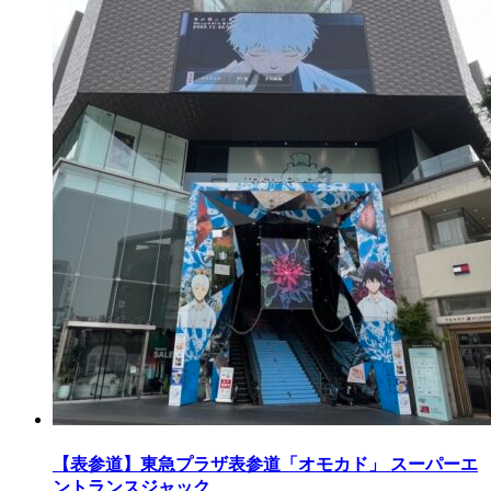
【表参道】東急プラザ表参道「オモカド」 スーパーエ
ントランスジャック