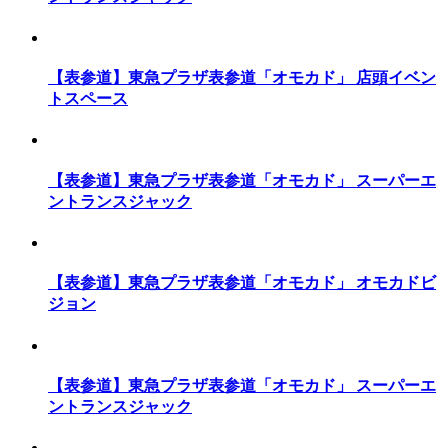
【表参道】東急プラザ表参道「オモカド」 店頭イベン
トスペース
【表参道】東急プラザ表参道「オモカド」 スーパーエ
ントランスジャック
【表参道】東急プラザ表参道「オモカド」 オモカドビ
ジョン
【表参道】東急プラザ表参道「オモカド」 スーパーエ
ントランスジャック