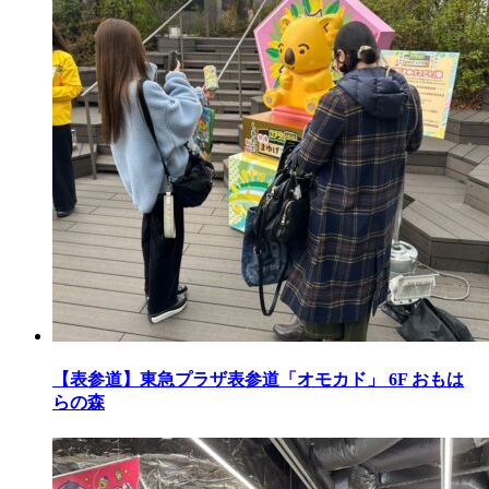
【表参道】東急プラザ表参道「オモカド」 6F おもは
らの森