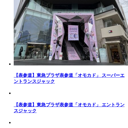
【表参道】東急プラザ表参道「オモカド」 スーパーエ
ントランスジャック
【表参道】東急プラザ表参道「オモカド」 エントラン
スジャック