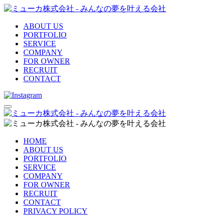
ABOUT US
PORTFOLIO
SERVICE
COMPANY
FOR OWNER
RECRUIT
CONTACT
HOME
ABOUT US
PORTFOLIO
SERVICE
COMPANY
FOR OWNER
RECRUIT
CONTACT
PRIVACY POLICY