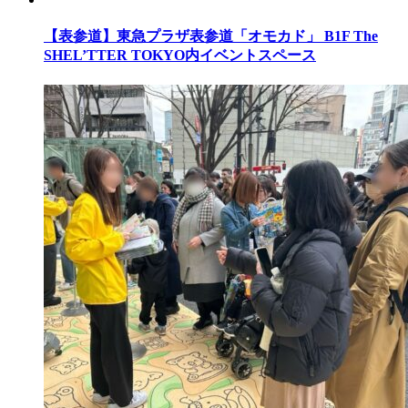
【表参道】東急プラザ表参道「オモカド」 B1F The
SHEL’TTER TOKYO内イベントスペース