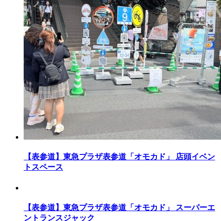
【表参道】東急プラザ表参道「オモカド」 店頭イベン
トスペース
【表参道】東急プラザ表参道「オモカド」 スーパーエ
ントランスジャック