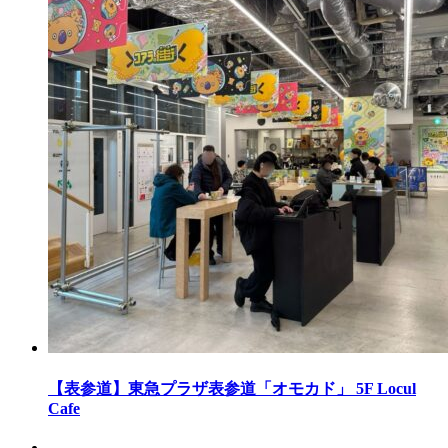
【表参道】東急プラザ表参道「オモカド」 5F Locul
Cafe