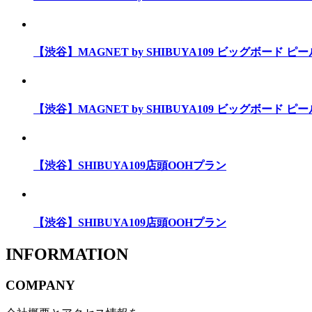
【渋谷】MAGNET by SHIBUYA109 ビッグボード 
【渋谷】MAGNET by SHIBUYA109 ビッグボード 
【渋谷】SHIBUYA109店頭OOHプラン
【渋谷】SHIBUYA109店頭OOHプラン
INFORMATION
COMPANY