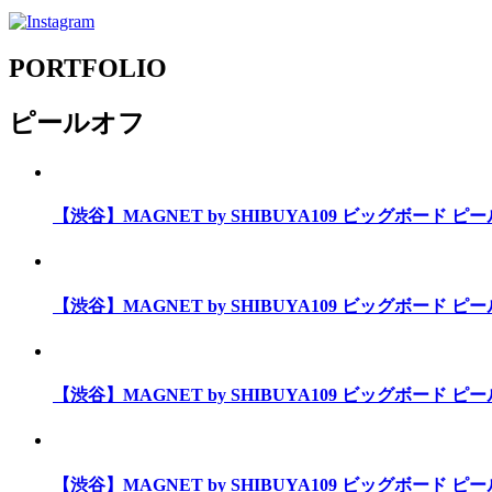
PORTFOLIO
ピールオフ
【渋谷】MAGNET by SHIBUYA109 ビッグボード 
【渋谷】MAGNET by SHIBUYA109 ビッグボード 
【渋谷】MAGNET by SHIBUYA109 ビッグボード 
【渋谷】MAGNET by SHIBUYA109 ビッグボード 