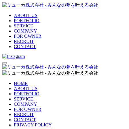
ABOUT US
PORTFOLIO
SERVICE
COMPANY
FOR OWNER
RECRUIT
CONTACT
HOME
ABOUT US
PORTFOLIO
SERVICE
COMPANY
FOR OWNER
RECRUIT
CONTACT
PRIVACY POLICY