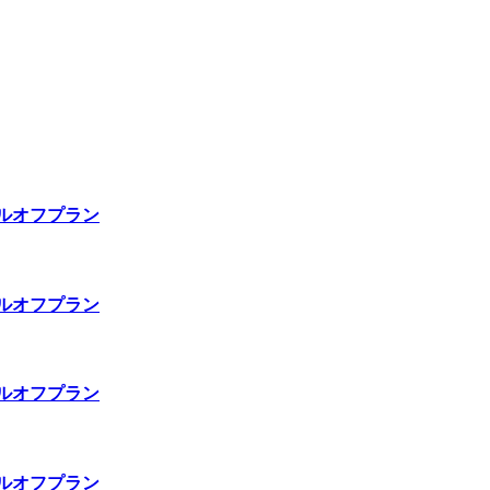
ピールオフプラン
ピールオフプラン
ピールオフプラン
ピールオフプラン