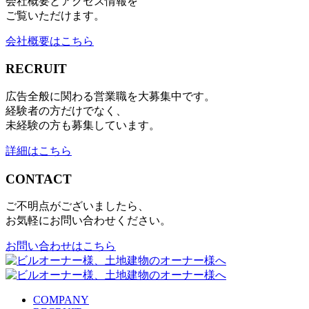
会社概要とアクセス情報を
ご覧いただけます。
会社概要はこちら
RECRUIT
広告全般に関わる営業職を大募集中です。
経験者の方だけでなく、
未経験の方も募集しています。
詳細はこちら
CONTACT
ご不明点がございましたら、
お気軽にお問い合わせください。
お問い合わせはこちら
COMPANY