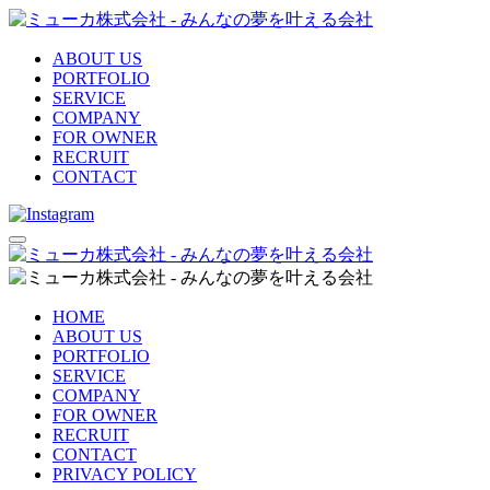
ABOUT US
PORTFOLIO
SERVICE
COMPANY
FOR OWNER
RECRUIT
CONTACT
HOME
ABOUT US
PORTFOLIO
SERVICE
COMPANY
FOR OWNER
RECRUIT
CONTACT
PRIVACY POLICY