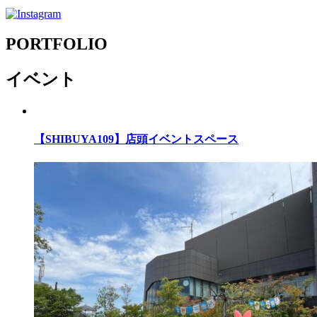
PORTFOLIO
イベント
【SHIBUYA109】店頭イベントスペース