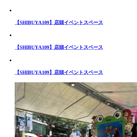
【SHIBUYA109】店頭イベントスペース
【SHIBUYA109】店頭イベントスペース
【SHIBUYA109】店頭イベントスペース