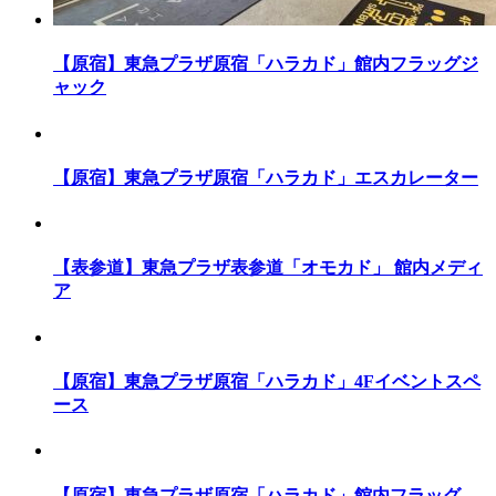
【原宿】東急プラザ原宿「ハラカド」館内フラッグジ
ャック
【原宿】東急プラザ原宿「ハラカド」エスカレーター
【表参道】東急プラザ表参道「オモカド」 館内メディ
ア
【原宿】東急プラザ原宿「ハラカド」4Fイベントスペ
ース
【原宿】東急プラザ原宿「ハラカド」館内フラッグ