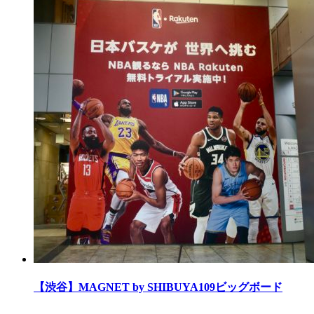
【渋谷】MAGNET by SHIBUYA109ビッグボード