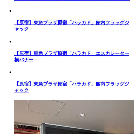
【原宿】東急プラザ原宿「ハラカド」館内フラッグジ
ャック
【原宿】東急プラザ原宿「ハラカド」エスカレーター
横バナー
【原宿】東急プラザ原宿「ハラカド」館内フラッグジ
ャック