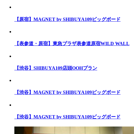
【原宿】MAGNET by SHIBUYA109ビッグボード
【表参道・原宿】東急プラザ表参道原宿WILD WALL
【渋谷】SHIBUYA109店頭OOHプラン
【渋谷】MAGNET by SHIBUYA109ビッグボード
【渋谷】MAGNET by SHIBUYA109ビッグボード