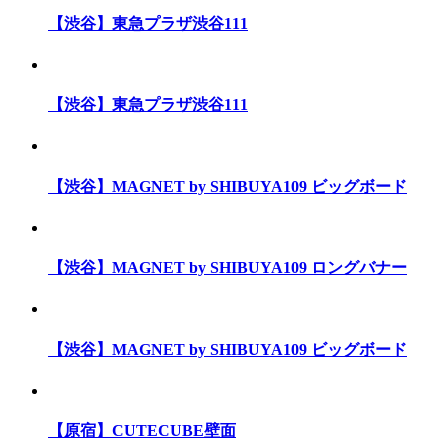
【渋谷】東急プラザ渋谷111
【渋谷】東急プラザ渋谷111
【渋谷】MAGNET by SHIBUYA109 ビッグボード
【渋谷】MAGNET by SHIBUYA109 ロングバナー
【渋谷】MAGNET by SHIBUYA109 ビッグボード
【原宿】CUTECUBE壁面