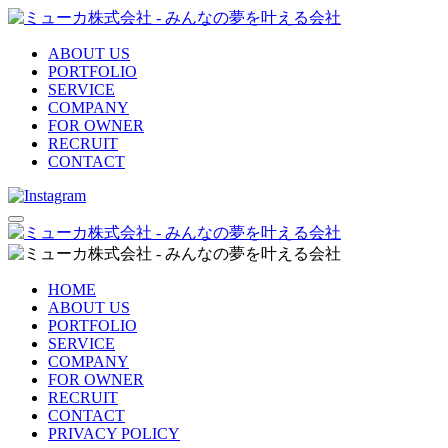
ABOUT US
PORTFOLIO
SERVICE
COMPANY
FOR OWNER
RECRUIT
CONTACT
HOME
ABOUT US
PORTFOLIO
SERVICE
COMPANY
FOR OWNER
RECRUIT
CONTACT
PRIVACY POLICY