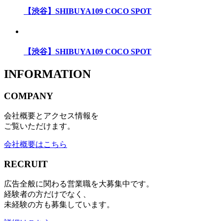
【渋谷】SHIBUYA109 COCO SPOT
【渋谷】SHIBUYA109 COCO SPOT
INFORMATION
COMPANY
会社概要とアクセス情報を
ご覧いただけます。
会社概要はこちら
RECRUIT
広告全般に関わる営業職を大募集中です。
経験者の方だけでなく、
未経験の方も募集しています。