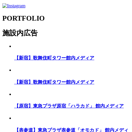
PORTFOLIO
施設内広告
【新宿】歌舞伎町タワー館内メディア
【新宿】歌舞伎町タワー館内メディア
【原宿】東急プラザ原宿「ハラカド」 館内メディア
【表参道】東急プラザ表参道「オモカド」 館内メディ