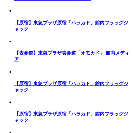
【原宿】東急プラザ原宿「ハラカド」館内フラッグジ
ャック
【表参道】東急プラザ表参道「オモカド」 館内メディ
ア
【原宿】東急プラザ原宿「ハラカド」館内フラッグジ
ャック
【原宿】東急プラザ原宿「ハラカド」館内フラッグジ
ャック