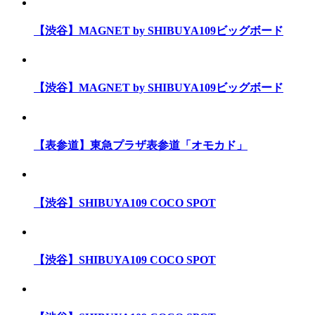
【渋谷】MAGNET by SHIBUYA109ビッグボード
【渋谷】MAGNET by SHIBUYA109ビッグボード
【表参道】東急プラザ表参道「オモカド」
【渋谷】SHIBUYA109 COCO SPOT
【渋谷】SHIBUYA109 COCO SPOT