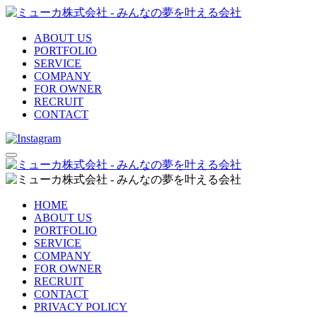
ABOUT US
PORTFOLIO
SERVICE
COMPANY
FOR OWNER
RECRUIT
CONTACT
HOME
ABOUT US
PORTFOLIO
SERVICE
COMPANY
FOR OWNER
RECRUIT
CONTACT
PRIVACY POLICY