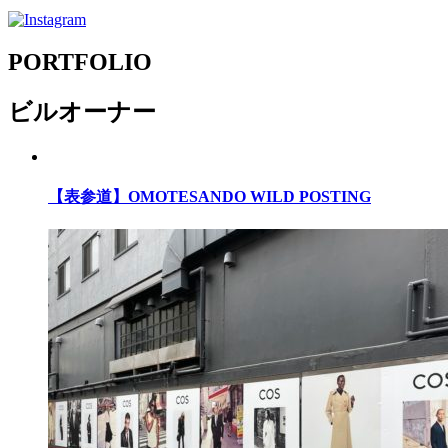
PORTFOLIO
ビルオーナー
【表参道】OMOTESANDO WILD POSTING