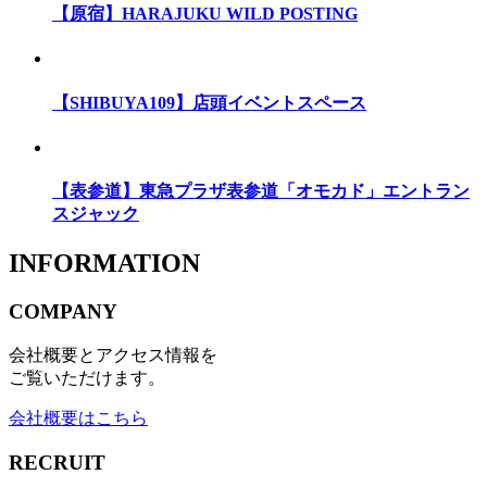
【原宿】HARAJUKU WILD POSTING
【SHIBUYA109】店頭イベントスペース
【表参道】東急プラザ表参道「オモカド」エントラン
スジャック
INFORMATION
COMPANY
会社概要とアクセス情報を
ご覧いただけます。
会社概要はこちら
RECRUIT