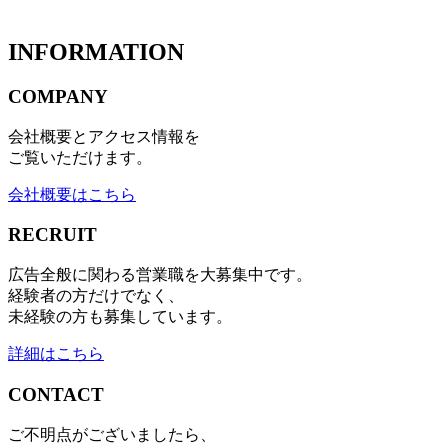
INFORMATION
COMPANY
会社概要とアクセス情報を
ご覧いただけます。
会社概要はこちら
RECRUIT
広告全般に関わる営業職を大募集中です。
経験者の方だけでなく、
未経験の方も募集しています。
詳細はこちら
CONTACT
ご不明点がございましたら、