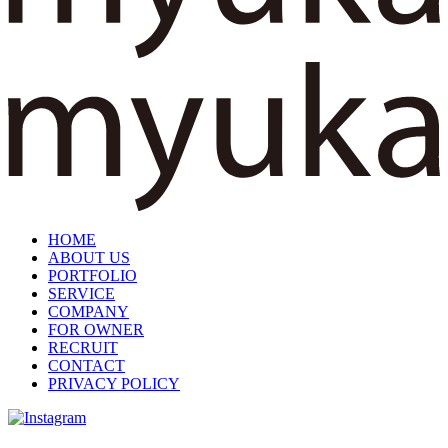
HOME
ABOUT US
PORTFOLIO
SERVICE
COMPANY
FOR OWNER
RECRUIT
CONTACT
PRIVACY POLICY