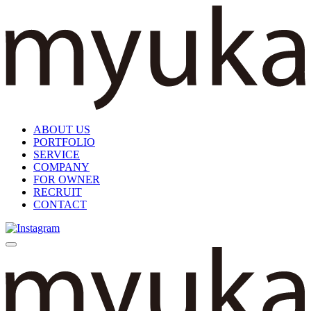
ABOUT US
PORTFOLIO
SERVICE
COMPANY
FOR OWNER
RECRUIT
CONTACT