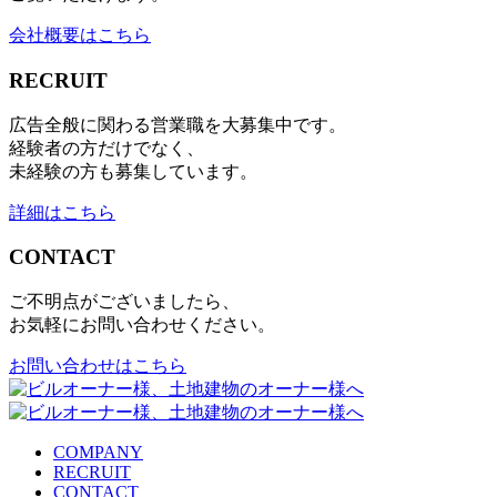
会社概要はこちら
RECRUIT
広告全般に関わる営業職を大募集中です。
経験者の方だけでなく、
未経験の方も募集しています。
詳細はこちら
CONTACT
ご不明点がございましたら、
お気軽にお問い合わせください。
お問い合わせはこちら
COMPANY
RECRUIT
CONTACT