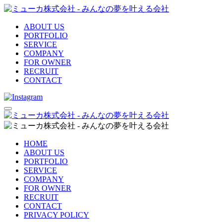
ABOUT US
PORTFOLIO
SERVICE
COMPANY
FOR OWNER
RECRUIT
CONTACT
HOME
ABOUT US
PORTFOLIO
SERVICE
COMPANY
FOR OWNER
RECRUIT
CONTACT
PRIVACY POLICY