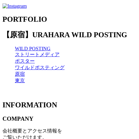
PORTFOLIO
【原宿】URAHARA WILD POSTING
WILD POSTING
ストリートメディア
ポスター
ワイルドポスティング
原宿
東京
INFORMATION
COMPANY
会社概要とアクセス情報を
ご覧いただけます。