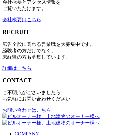
会社概要とアクセス情報を
ご覧いただけます。
会社概要はこちら
RECRUIT
広告全般に関わる営業職を大募集中です。
経験者の方だけでなく、
未経験の方も募集しています。
詳細はこちら
CONTACT
ご不明点がございましたら、
お気軽にお問い合わせください。
お問い合わせはこちら
COMPANY