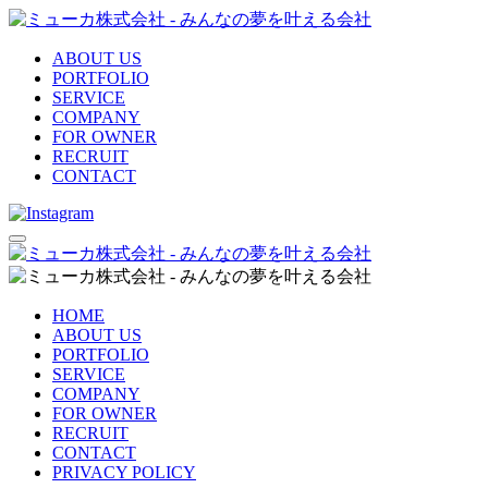
ABOUT US
PORTFOLIO
SERVICE
COMPANY
FOR OWNER
RECRUIT
CONTACT
HOME
ABOUT US
PORTFOLIO
SERVICE
COMPANY
FOR OWNER
RECRUIT
CONTACT
PRIVACY POLICY