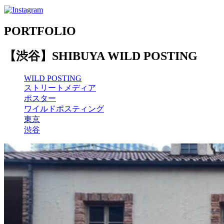
PORTFOLIO
【渋谷】SHIBUYA WILD POSTING
WILD POSTING
ストリートメディア
ポスター
ワイルドポスティング
東京
渋谷