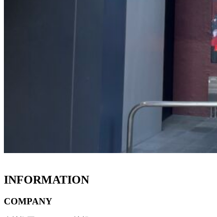
INFORMATION
COMPANY