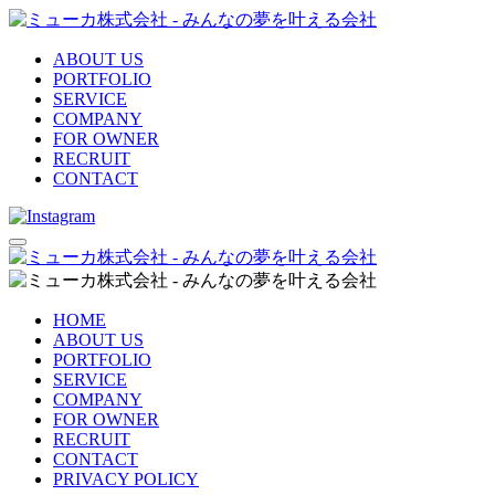
ABOUT US
PORTFOLIO
SERVICE
COMPANY
FOR OWNER
RECRUIT
CONTACT
HOME
ABOUT US
PORTFOLIO
SERVICE
COMPANY
FOR OWNER
RECRUIT
CONTACT
PRIVACY POLICY