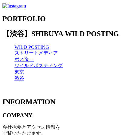
PORTFOLIO
【渋谷】SHIBUYA WILD POSTING
WILD POSTING
ストリートメディア
ポスター
ワイルドポスティング
東京
渋谷
INFORMATION
COMPANY
会社概要とアクセス情報を
ご覧いただけます。