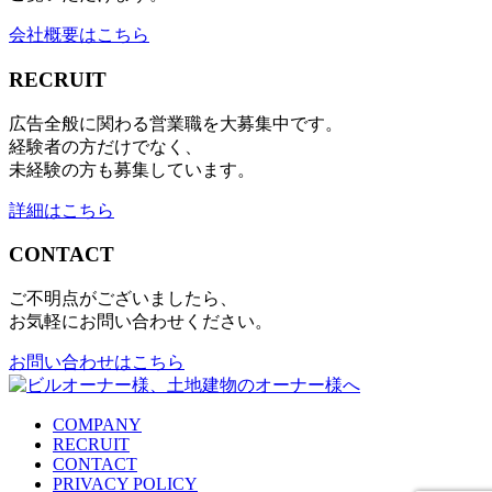
会社概要はこちら
RECRUIT
広告全般に関わる営業職を大募集中です。
経験者の方だけでなく、
未経験の方も募集しています。
詳細はこちら
CONTACT
ご不明点がございましたら、
お気軽にお問い合わせください。
お問い合わせはこちら
COMPANY
RECRUIT
CONTACT
PRIVACY POLICY