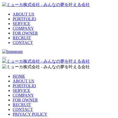
ABOUT US
PORTFOLIO
SERVICE
COMPANY
FOR OWNER
RECRUIT
CONTACT
HOME
ABOUT US
PORTFOLIO
SERVICE
COMPANY
FOR OWNER
RECRUIT
CONTACT
PRIVACY POLICY