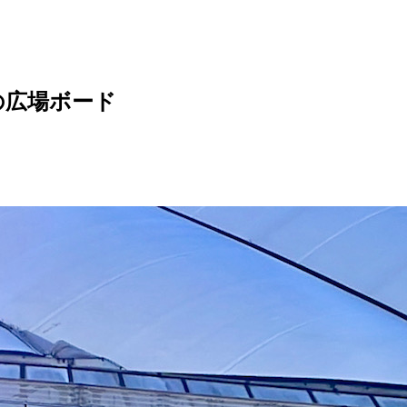
の広場ボード