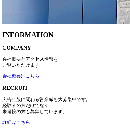
INFORMATION
COMPANY
会社概要とアクセス情報を
ご覧いただけます。
会社概要はこちら
RECRUIT
広告全般に関わる営業職を大募集中です。
経験者の方だけでなく、
未経験の方も募集しています。
詳細はこちら