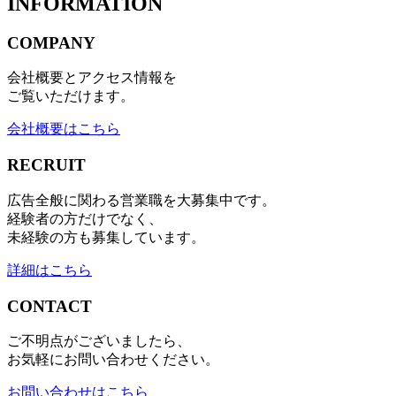
INFORMATION
COMPANY
会社概要とアクセス情報を
ご覧いただけます。
会社概要はこちら
RECRUIT
広告全般に関わる営業職を大募集中です。
経験者の方だけでなく、
未経験の方も募集しています。
詳細はこちら
CONTACT
ご不明点がございましたら、
お気軽にお問い合わせください。
お問い合わせはこちら