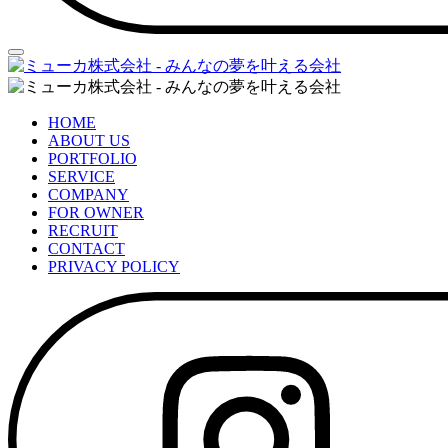
HOME
ABOUT US
PORTFOLIO
SERVICE
COMPANY
FOR OWNER
RECRUIT
CONTACT
PRIVACY POLICY