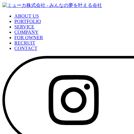
ABOUT US
PORTFOLIO
SERVICE
COMPANY
FOR OWNER
RECRUIT
CONTACT