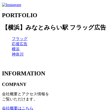
PORTFOLIO
【横浜】みなとみらい駅 フラッグ広告
フラッグ
応援広告
横浜
神奈川
INFORMATION
COMPANY
会社概要とアクセス情報を
ご覧いただけます。
会社概要はこちら