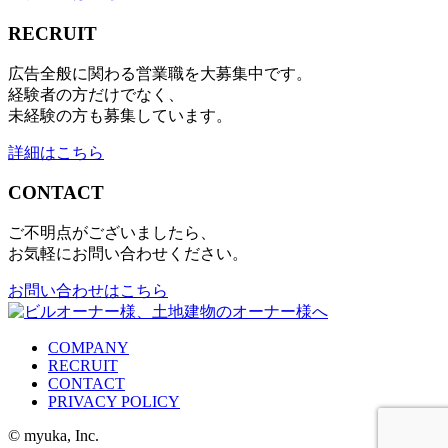
RECRUIT
広告全般に関わる営業職を大募集中です。
経験者の方だけでなく、
未経験の方も募集しています。
詳細はこちら
CONTACT
ご不明点がございましたら、
お気軽にお問い合わせください。
お問い合わせはこちら
COMPANY
RECRUIT
CONTACT
PRIVACY POLICY
© myuka, Inc.