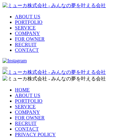
ABOUT US
PORTFOLIO
SERVICE
COMPANY
FOR OWNER
RECRUIT
CONTACT
HOME
ABOUT US
PORTFOLIO
SERVICE
COMPANY
FOR OWNER
RECRUIT
CONTACT
PRIVACY POLICY