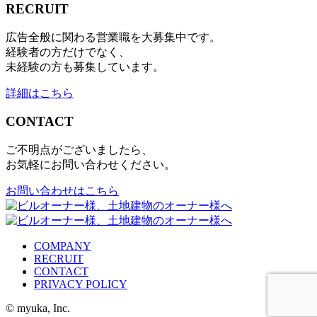
RECRUIT
広告全般に関わる営業職を大募集中です。
経験者の方だけでなく、
未経験の方も募集しています。
詳細はこちら
CONTACT
ご不明点がございましたら、
お気軽にお問い合わせください。
お問い合わせはこちら
COMPANY
RECRUIT
CONTACT
PRIVACY POLICY
© myuka, Inc.