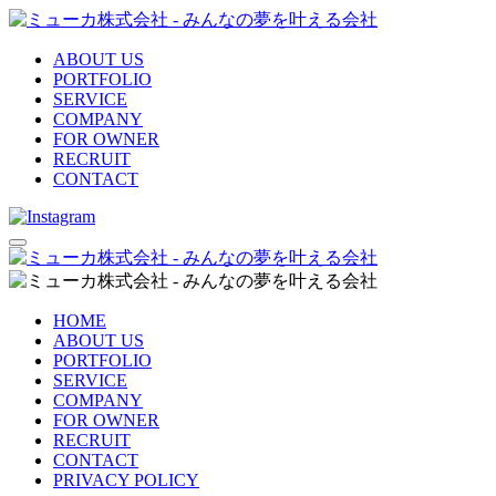
ABOUT US
PORTFOLIO
SERVICE
COMPANY
FOR OWNER
RECRUIT
CONTACT
HOME
ABOUT US
PORTFOLIO
SERVICE
COMPANY
FOR OWNER
RECRUIT
CONTACT
PRIVACY POLICY