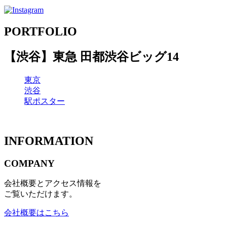
PORTFOLIO
【渋谷】東急 田都渋谷ビッグ14
東京
渋谷
駅ポスター
INFORMATION
COMPANY
会社概要とアクセス情報を
ご覧いただけます。
会社概要はこちら