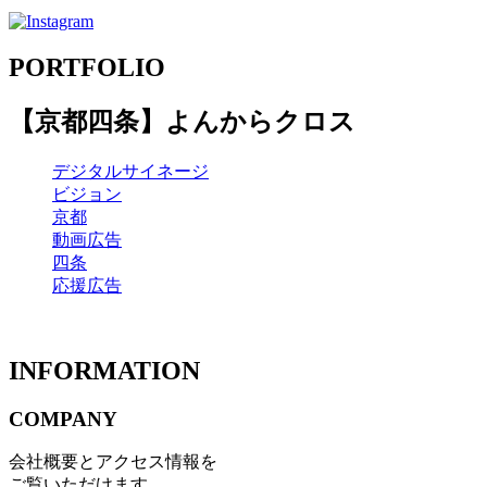
PORTFOLIO
【京都四条】よんからクロス
デジタルサイネージ
ビジョン
京都
動画広告
四条
応援広告
INFORMATION
COMPANY
会社概要とアクセス情報を
ご覧いただけます。