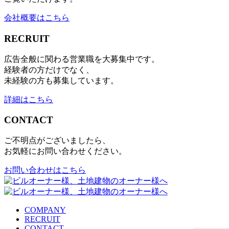
会社概要はこちら
RECRUIT
広告全般に関わる営業職を大募集中です。
経験者の方だけでなく、
未経験の方も募集しています。
詳細はこちら
CONTACT
ご不明点がございましたら、
お気軽にお問い合わせください。
お問い合わせはこちら
COMPANY
RECRUIT
CONTACT