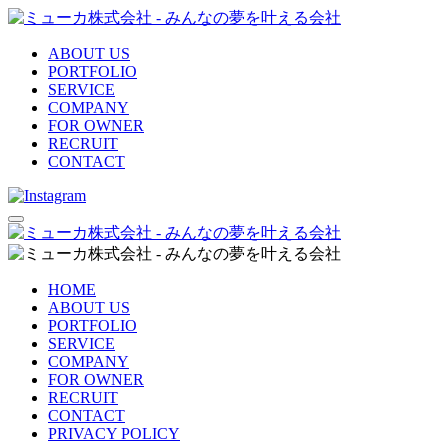
ABOUT US
PORTFOLIO
SERVICE
COMPANY
FOR OWNER
RECRUIT
CONTACT
HOME
ABOUT US
PORTFOLIO
SERVICE
COMPANY
FOR OWNER
RECRUIT
CONTACT
PRIVACY POLICY