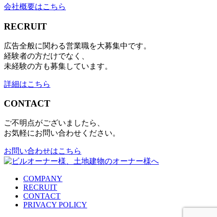
会社概要はこちら
RECRUIT
広告全般に関わる営業職を大募集中です。
経験者の方だけでなく、
未経験の方も募集しています。
詳細はこちら
CONTACT
ご不明点がございましたら、
お気軽にお問い合わせください。
お問い合わせはこちら
COMPANY
RECRUIT
CONTACT
PRIVACY POLICY