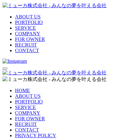
ABOUT US
PORTFOLIO
SERVICE
COMPANY
FOR OWNER
RECRUIT
CONTACT
HOME
ABOUT US
PORTFOLIO
SERVICE
COMPANY
FOR OWNER
RECRUIT
CONTACT
PRIVACY POLICY