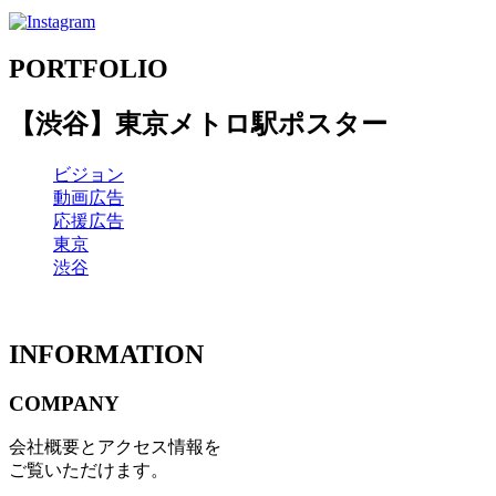
PORTFOLIO
【渋谷】東京メトロ駅ポスター
ビジョン
動画広告
応援広告
東京
渋谷
INFORMATION
COMPANY
会社概要とアクセス情報を
ご覧いただけます。