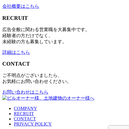
会社概要はこちら
RECRUIT
広告全般に関わる営業職を大募集中です。
経験者の方だけでなく、
未経験の方も募集しています。
詳細はこちら
CONTACT
ご不明点がございましたら、
お気軽にお問い合わせください。
お問い合わせはこちら
COMPANY
RECRUIT
CONTACT
PRIVACY POLICY