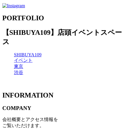
PORTFOLIO
【SHIBUYA109】店頭イベントスペー
ス
SHIBUYA109
イベント
東京
渋谷
INFORMATION
COMPANY
会社概要とアクセス情報を
ご覧いただけます。