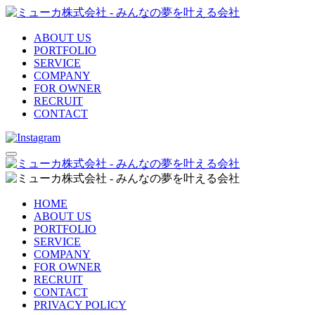
ABOUT US
PORTFOLIO
SERVICE
COMPANY
FOR OWNER
RECRUIT
CONTACT
HOME
ABOUT US
PORTFOLIO
SERVICE
COMPANY
FOR OWNER
RECRUIT
CONTACT
PRIVACY POLICY