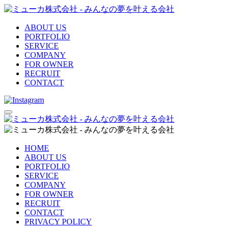
ABOUT US
PORTFOLIO
SERVICE
COMPANY
FOR OWNER
RECRUIT
CONTACT
HOME
ABOUT US
PORTFOLIO
SERVICE
COMPANY
FOR OWNER
RECRUIT
CONTACT
PRIVACY POLICY