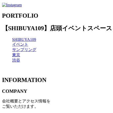
PORTFOLIO
【SHIBUYA109】店頭イベントスペース
SHIBUYA109
イベント
サンプリング
東京
渋谷
INFORMATION
COMPANY
会社概要とアクセス情報を
ご覧いただけます。