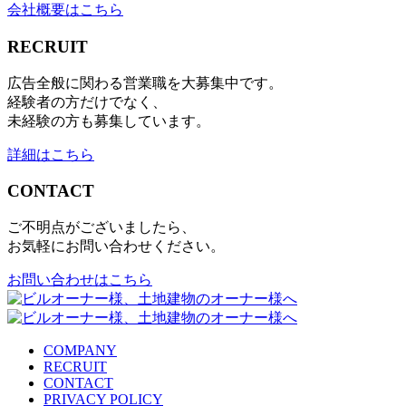
会社概要はこちら
RECRUIT
広告全般に関わる営業職を大募集中です。
経験者の方だけでなく、
未経験の方も募集しています。
詳細はこちら
CONTACT
ご不明点がございましたら、
お気軽にお問い合わせください。
お問い合わせはこちら
COMPANY
RECRUIT
CONTACT
PRIVACY POLICY