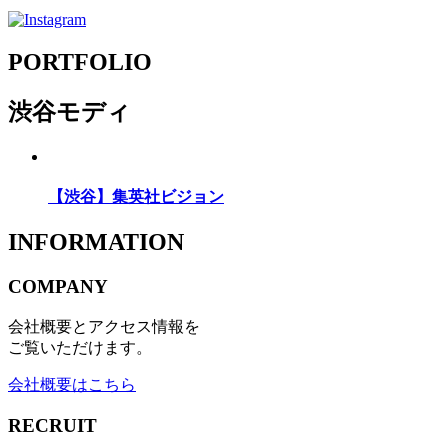
PORTFOLIO
渋谷モディ
【渋谷】集英社ビジョン
INFORMATION
COMPANY
会社概要とアクセス情報を
ご覧いただけます。
会社概要はこちら
RECRUIT