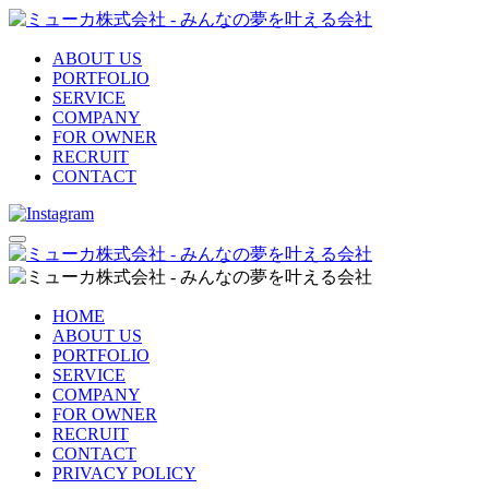
ABOUT US
PORTFOLIO
SERVICE
COMPANY
FOR OWNER
RECRUIT
CONTACT
HOME
ABOUT US
PORTFOLIO
SERVICE
COMPANY
FOR OWNER
RECRUIT
CONTACT
PRIVACY POLICY