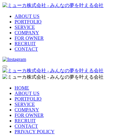
ABOUT US
PORTFOLIO
SERVICE
COMPANY
FOR OWNER
RECRUIT
CONTACT
HOME
ABOUT US
PORTFOLIO
SERVICE
COMPANY
FOR OWNER
RECRUIT
CONTACT
PRIVACY POLICY