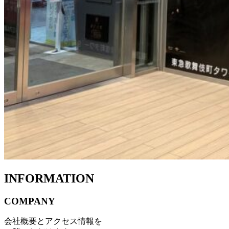
INFORMATION
COMPANY
会社概要とアクセス情報を