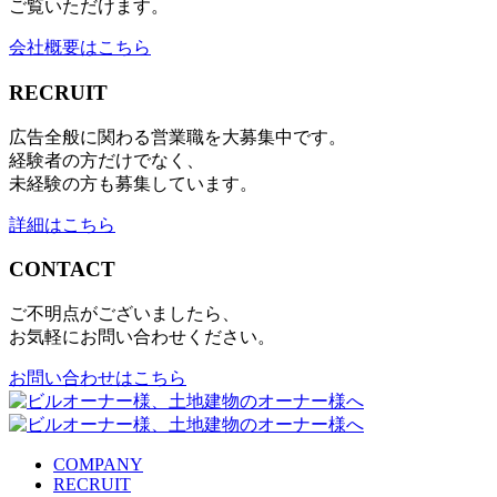
ご覧いただけます。
会社概要はこちら
RECRUIT
広告全般に関わる営業職を大募集中です。
経験者の方だけでなく、
未経験の方も募集しています。
詳細はこちら
CONTACT
ご不明点がございましたら、
お気軽にお問い合わせください。
お問い合わせはこちら
COMPANY
RECRUIT