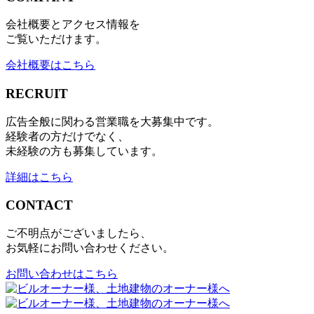
会社概要とアクセス情報を
ご覧いただけます。
会社概要はこちら
RECRUIT
広告全般に関わる営業職を大募集中です。
経験者の方だけでなく、
未経験の方も募集しています。
詳細はこちら
CONTACT
ご不明点がございましたら、
お気軽にお問い合わせください。
お問い合わせはこちら