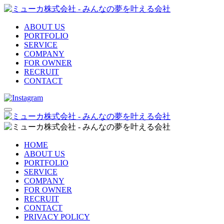
ABOUT US
PORTFOLIO
SERVICE
COMPANY
FOR OWNER
RECRUIT
CONTACT
HOME
ABOUT US
PORTFOLIO
SERVICE
COMPANY
FOR OWNER
RECRUIT
CONTACT
PRIVACY POLICY