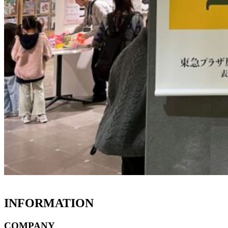
INFORMATION
COMPANY