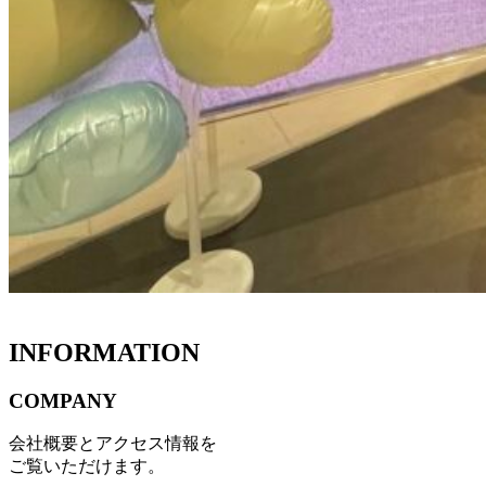
INFORMATION
COMPANY
会社概要とアクセス情報を
ご覧いただけます。