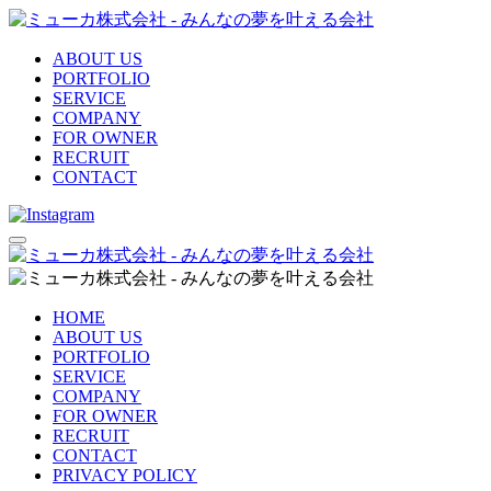
ABOUT US
PORTFOLIO
SERVICE
COMPANY
FOR OWNER
RECRUIT
CONTACT
HOME
ABOUT US
PORTFOLIO
SERVICE
COMPANY
FOR OWNER
RECRUIT
CONTACT
PRIVACY POLICY