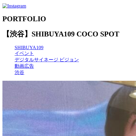
PORTFOLIO
【渋谷】SHIBUYA109 COCO SPOT
SHIBUYA109
イベント
デジタルサイネージ ビジョン
動画広告
渋谷