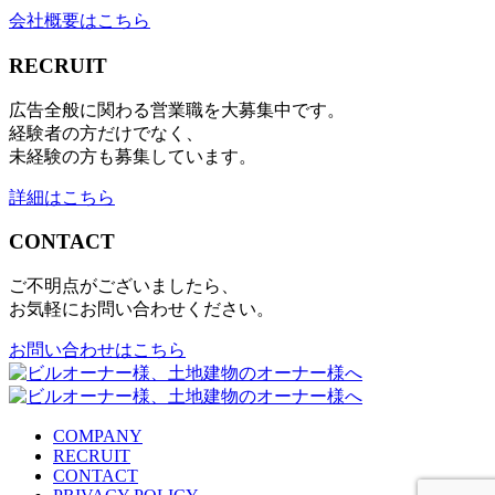
会社概要はこちら
RECRUIT
広告全般に関わる営業職を大募集中です。
経験者の方だけでなく、
未経験の方も募集しています。
詳細はこちら
CONTACT
ご不明点がございましたら、
お気軽にお問い合わせください。
お問い合わせはこちら
COMPANY
RECRUIT
CONTACT