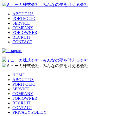
ABOUT US
PORTFOLIO
SERVICE
COMPANY
FOR OWNER
RECRUIT
CONTACT
HOME
ABOUT US
PORTFOLIO
SERVICE
COMPANY
FOR OWNER
RECRUIT
CONTACT
PRIVACY POLICY