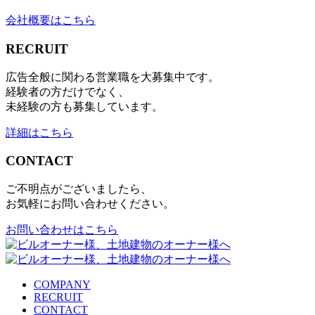
会社概要はこちら
RECRUIT
広告全般に関わる営業職を大募集中です。
経験者の方だけでなく、
未経験の方も募集しています。
詳細はこちら
CONTACT
ご不明点がございましたら、
お気軽にお問い合わせください。
お問い合わせはこちら
COMPANY
RECRUIT
CONTACT