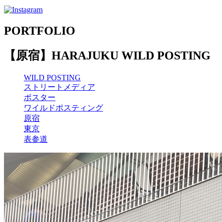
PORTFOLIO
【原宿】HARAJUKU WILD POSTING
WILD POSTING
ストリートメディア
ポスター
ワイルドポスティング
原宿
東京
表参道