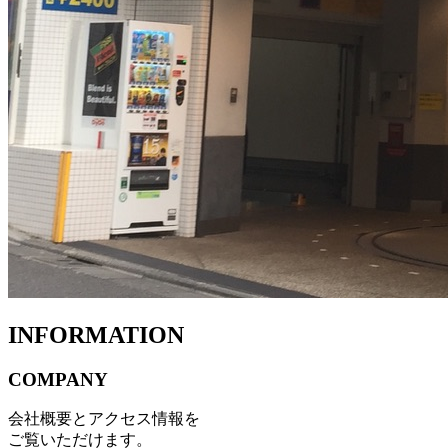
INFORMATION
COMPANY
会社概要とアクセス情報を
ご覧いただけます。