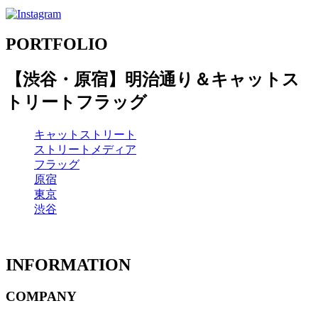
PORTFOLIO
【渋谷・原宿】明治通り＆キャットス
トリートフラッグ
キャットストリート
ストリートメディア
フラッグ
原宿
東京
渋谷
INFORMATION
COMPANY