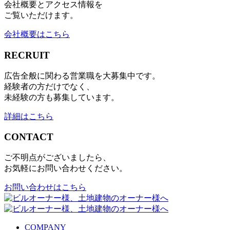
会社概要とアクセス情報を
ご覧いただけます。
会社概要はこちら
RECRUIT
広告全般に関わる営業職を大募集中です。
経験者の方だけでなく、
未経験の方も募集しています。
詳細はこちら
CONTACT
ご不明点がございましたら、
お気軽にお問い合わせください。
お問い合わせはこちら
COMPANY