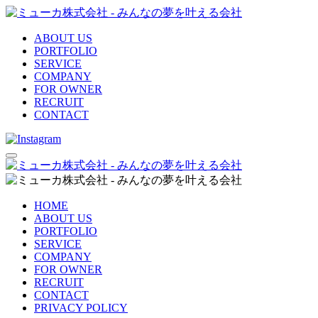
ABOUT US
PORTFOLIO
SERVICE
COMPANY
FOR OWNER
RECRUIT
CONTACT
HOME
ABOUT US
PORTFOLIO
SERVICE
COMPANY
FOR OWNER
RECRUIT
CONTACT
PRIVACY POLICY