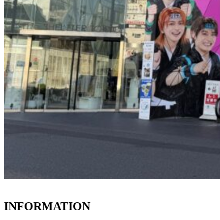
INFORMATION