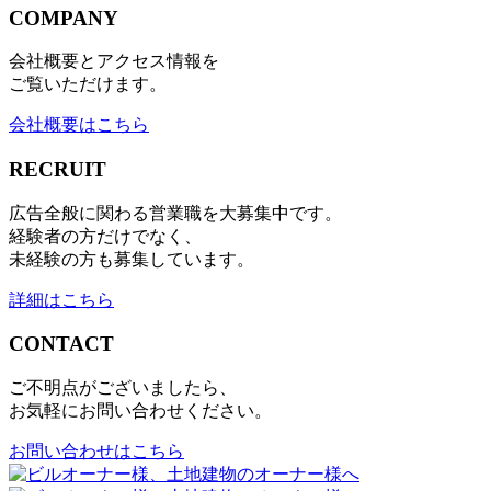
COMPANY
会社概要とアクセス情報を
ご覧いただけます。
会社概要はこちら
RECRUIT
広告全般に関わる営業職を大募集中です。
経験者の方だけでなく、
未経験の方も募集しています。
詳細はこちら
CONTACT
ご不明点がございましたら、
お気軽にお問い合わせください。
お問い合わせはこちら