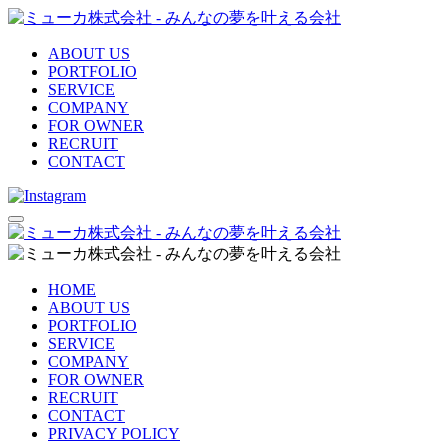
ABOUT US
PORTFOLIO
SERVICE
COMPANY
FOR OWNER
RECRUIT
CONTACT
HOME
ABOUT US
PORTFOLIO
SERVICE
COMPANY
FOR OWNER
RECRUIT
CONTACT
PRIVACY POLICY