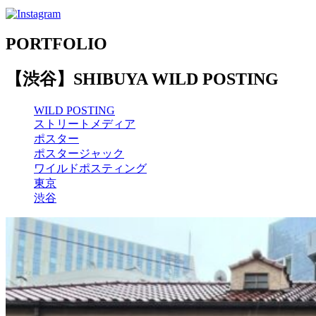
PORTFOLIO
【渋谷】SHIBUYA WILD POSTING
WILD POSTING
ストリートメディア
ポスター
ポスタージャック
ワイルドポスティング
東京
渋谷