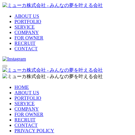
ABOUT US
PORTFOLIO
SERVICE
COMPANY
FOR OWNER
RECRUIT
CONTACT
HOME
ABOUT US
PORTFOLIO
SERVICE
COMPANY
FOR OWNER
RECRUIT
CONTACT
PRIVACY POLICY