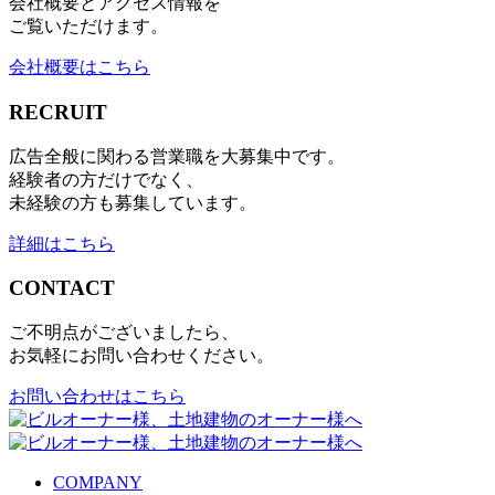
会社概要とアクセス情報を
ご覧いただけます。
会社概要はこちら
RECRUIT
広告全般に関わる営業職を大募集中です。
経験者の方だけでなく、
未経験の方も募集しています。
詳細はこちら
CONTACT
ご不明点がございましたら、
お気軽にお問い合わせください。
お問い合わせはこちら
COMPANY