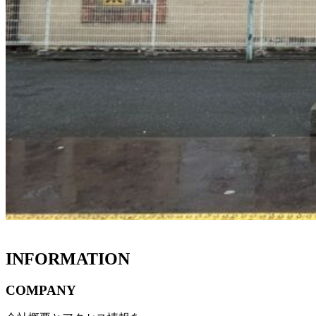
INFORMATION
COMPANY