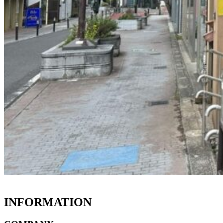
INFORMATION