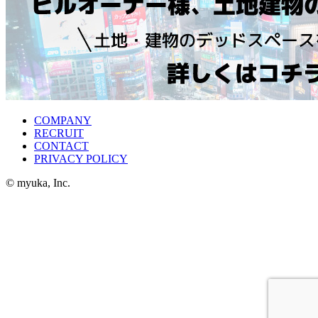
COMPANY
RECRUIT
CONTACT
PRIVACY POLICY
© myuka, Inc.