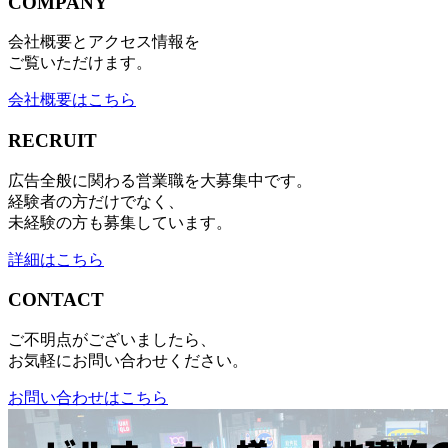
COMPANY
会社概要とアクセス情報を
ご覧いただけます。
会社概要はこちら
RECRUIT
広告全般に関わる営業職を大募集中です。
経験者の方だけでなく、
未経験の方も募集しています。
詳細はこちら
CONTACT
ご不明点がございましたら、
お気軽にお問い合わせください。
お問い合わせはこちら