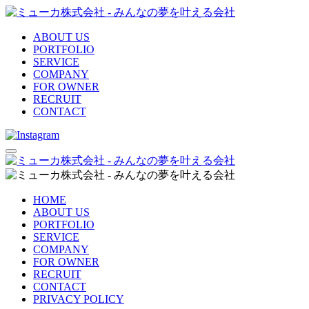
ABOUT US
PORTFOLIO
SERVICE
COMPANY
FOR OWNER
RECRUIT
CONTACT
HOME
ABOUT US
PORTFOLIO
SERVICE
COMPANY
FOR OWNER
RECRUIT
CONTACT
PRIVACY POLICY