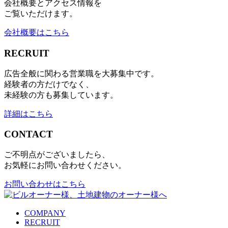
会社概要とアクセス情報を
ご覧いただけます。
会社概要はこちら
RECRUIT
広告全般に関わる営業職を大募集中です。
経験者の方だけでなく、
未経験の方も募集しています。
詳細はこちら
CONTACT
ご不明点がございましたら、
お気軽にお問い合わせください。
お問い合わせはこちら
COMPANY
RECRUIT