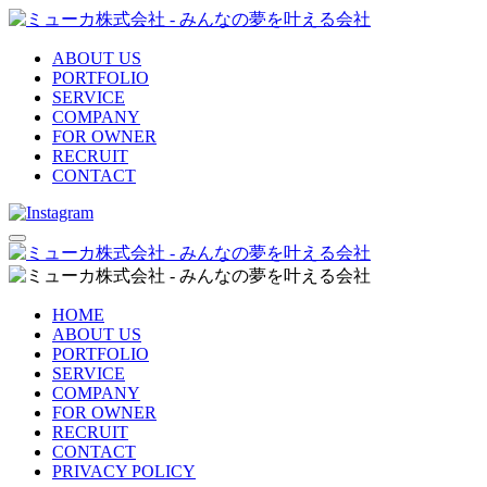
ABOUT US
PORTFOLIO
SERVICE
COMPANY
FOR OWNER
RECRUIT
CONTACT
HOME
ABOUT US
PORTFOLIO
SERVICE
COMPANY
FOR OWNER
RECRUIT
CONTACT
PRIVACY POLICY