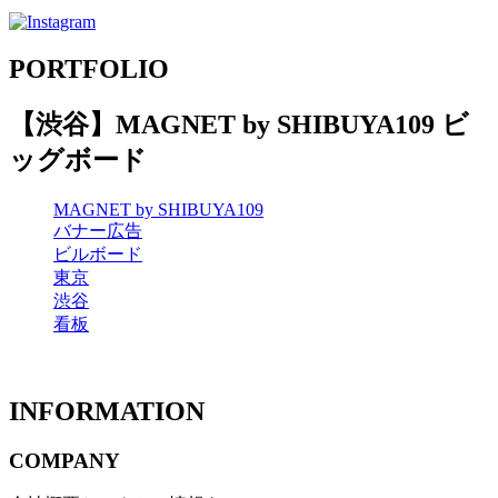
PORTFOLIO
【渋谷】MAGNET by SHIBUYA109 ビ
ッグボード
MAGNET by SHIBUYA109
バナー広告
ビルボード
東京
渋谷
看板
INFORMATION
COMPANY