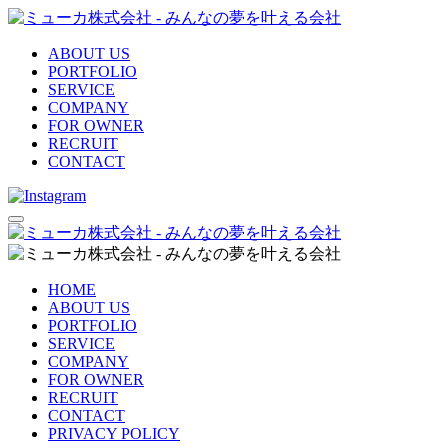
ABOUT US
PORTFOLIO
SERVICE
COMPANY
FOR OWNER
RECRUIT
CONTACT
HOME
ABOUT US
PORTFOLIO
SERVICE
COMPANY
FOR OWNER
RECRUIT
CONTACT
PRIVACY POLICY