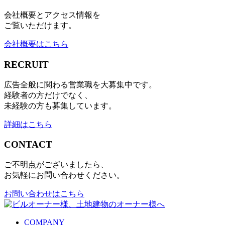
会社概要とアクセス情報を
ご覧いただけます。
会社概要はこちら
RECRUIT
広告全般に関わる営業職を大募集中です。
経験者の方だけでなく、
未経験の方も募集しています。
詳細はこちら
CONTACT
ご不明点がございましたら、
お気軽にお問い合わせください。
お問い合わせはこちら
COMPANY