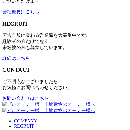
ご覧いただけます。
会社概要はこちら
RECRUIT
広告全般に関わる営業職を大募集中です。
経験者の方だけでなく、
未経験の方も募集しています。
詳細はこちら
CONTACT
ご不明点がございましたら、
お気軽にお問い合わせください。
お問い合わせはこちら
COMPANY
RECRUIT