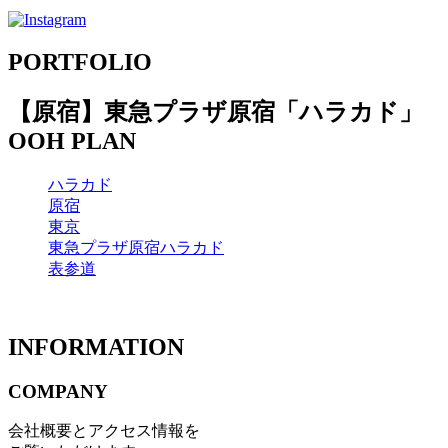
PORTFOLIO
【原宿】東急プラザ原宿「ハラカド」
OOH PLAN
ハラカド
原宿
東京
東急プラザ原宿ハラカド
表参道
INFORMATION
COMPANY
会社概要とアクセス情報を