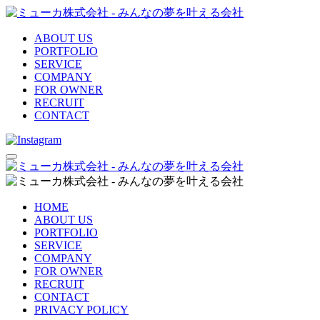
ABOUT US
PORTFOLIO
SERVICE
COMPANY
FOR OWNER
RECRUIT
CONTACT
HOME
ABOUT US
PORTFOLIO
SERVICE
COMPANY
FOR OWNER
RECRUIT
CONTACT
PRIVACY POLICY