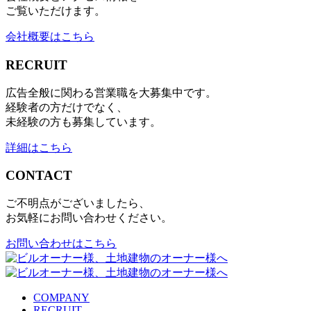
ご覧いただけます。
会社概要はこちら
RECRUIT
広告全般に関わる営業職を大募集中です。
経験者の方だけでなく、
未経験の方も募集しています。
詳細はこちら
CONTACT
ご不明点がございましたら、
お気軽にお問い合わせください。
お問い合わせはこちら
COMPANY
RECRUIT