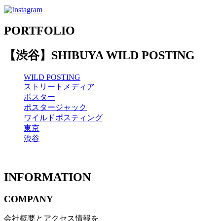
PORTFOLIO
【渋谷】SHIBUYA WILD POSTING
WILD POSTING
ストリートメディア
ポスター
ポスタージャック
ワイルドポスティング
東京
渋谷
INFORMATION
COMPANY
会社概要とアクセス情報を