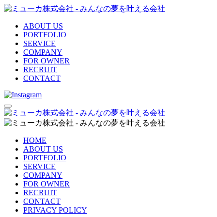
ABOUT US
PORTFOLIO
SERVICE
COMPANY
FOR OWNER
RECRUIT
CONTACT
HOME
ABOUT US
PORTFOLIO
SERVICE
COMPANY
FOR OWNER
RECRUIT
CONTACT
PRIVACY POLICY