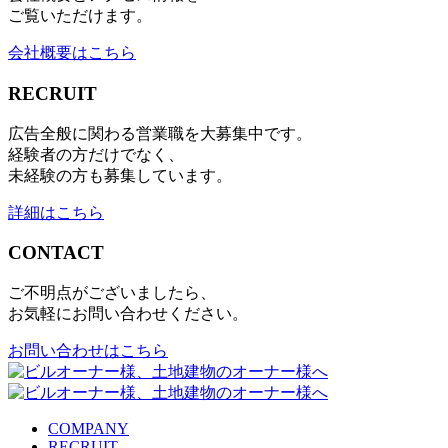
ご覧いただけます。
会社概要はこちら
RECRUIT
広告全般に関わる営業職を大募集中です。
経験者の方だけでなく、
未経験の方も募集しています。
詳細はこちら
CONTACT
ご不明点がございましたら、
お気軽にお問い合わせください。
お問い合わせはこちら
COMPANY
RECRUIT