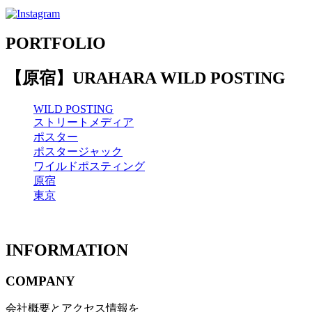
PORTFOLIO
【原宿】URAHARA WILD POSTING
WILD POSTING
ストリートメディア
ポスター
ポスタージャック
ワイルドポスティング
原宿
東京
INFORMATION
COMPANY
会社概要とアクセス情報を