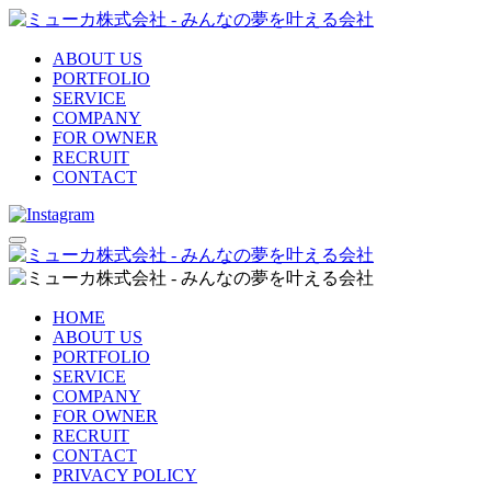
ABOUT US
PORTFOLIO
SERVICE
COMPANY
FOR OWNER
RECRUIT
CONTACT
HOME
ABOUT US
PORTFOLIO
SERVICE
COMPANY
FOR OWNER
RECRUIT
CONTACT
PRIVACY POLICY