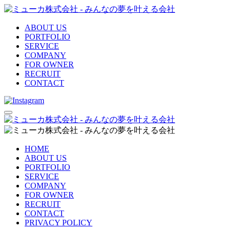
ABOUT US
PORTFOLIO
SERVICE
COMPANY
FOR OWNER
RECRUIT
CONTACT
HOME
ABOUT US
PORTFOLIO
SERVICE
COMPANY
FOR OWNER
RECRUIT
CONTACT
PRIVACY POLICY