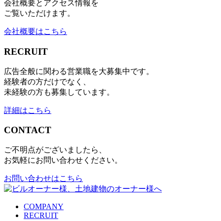
会社概要とアクセス情報を
ご覧いただけます。
会社概要はこちら
RECRUIT
広告全般に関わる営業職を大募集中です。
経験者の方だけでなく、
未経験の方も募集しています。
詳細はこちら
CONTACT
ご不明点がございましたら、
お気軽にお問い合わせください。
お問い合わせはこちら
COMPANY
RECRUIT