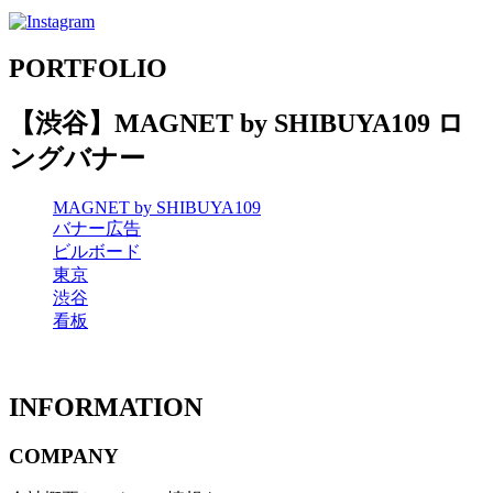
PORTFOLIO
【渋谷】MAGNET by SHIBUYA109 ロ
ングバナー
MAGNET by SHIBUYA109
バナー広告
ビルボード
東京
渋谷
看板
INFORMATION
COMPANY