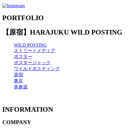
PORTFOLIO
【原宿】HARAJUKU WILD POSTING
WILD POSTING
ストリートメディア
ポスター
ポスタージャック
ワイルドポスティング
原宿
東京
表参道
INFORMATION
COMPANY