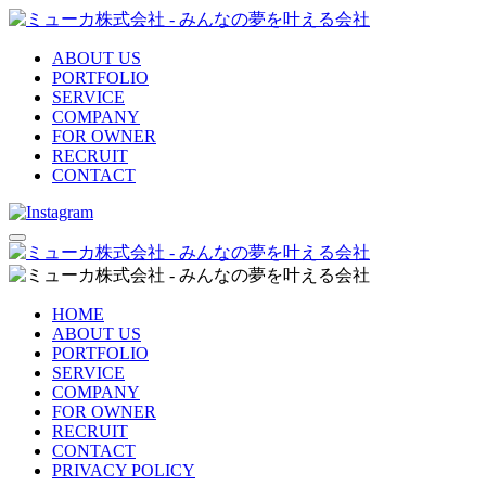
ABOUT US
PORTFOLIO
SERVICE
COMPANY
FOR OWNER
RECRUIT
CONTACT
HOME
ABOUT US
PORTFOLIO
SERVICE
COMPANY
FOR OWNER
RECRUIT
CONTACT
PRIVACY POLICY