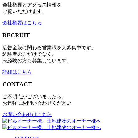
会社概要とアクセス情報を
ご覧いただけます。
会社概要はこちら
RECRUIT
広告全般に関わる営業職を大募集中です。
経験者の方だけでなく、
未経験の方も募集しています。
詳細はこちら
CONTACT
ご不明点がございましたら、
お気軽にお問い合わせください。
お問い合わせはこちら