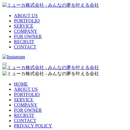
ABOUT US
PORTFOLIO
SERVICE
COMPANY
FOR OWNER
RECRUIT
CONTACT
HOME
ABOUT US
PORTFOLIO
SERVICE
COMPANY
FOR OWNER
RECRUIT
CONTACT
PRIVACY POLICY