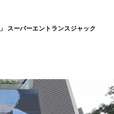
」 スーパーエントランスジャック