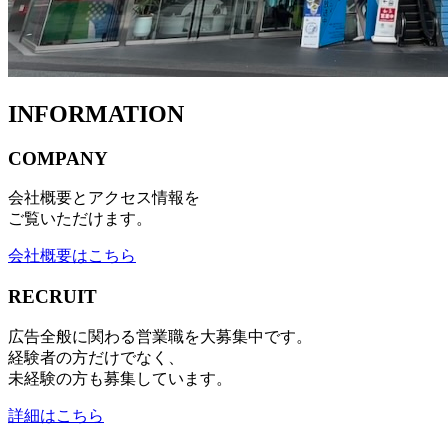
INFORMATION
COMPANY
会社概要とアクセス情報を
ご覧いただけます。
会社概要はこちら
RECRUIT
広告全般に関わる営業職を大募集中です。
経験者の方だけでなく、
未経験の方も募集しています。
詳細はこちら