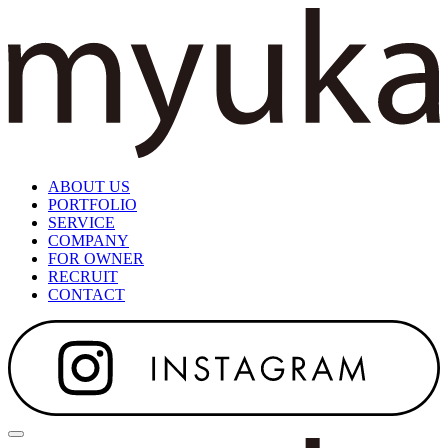
ABOUT US
PORTFOLIO
SERVICE
COMPANY
FOR OWNER
RECRUIT
CONTACT