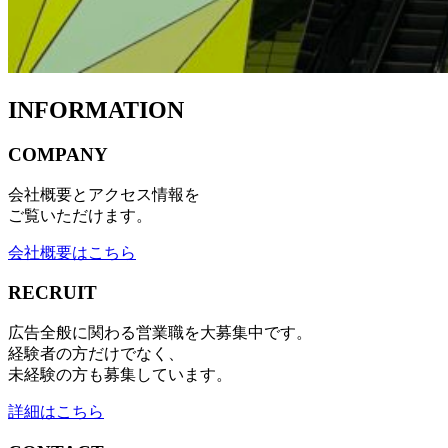
INFORMATION
COMPANY
会社概要とアクセス情報を
ご覧いただけます。
会社概要はこちら
RECRUIT
広告全般に関わる営業職を大募集中です。
経験者の方だけでなく、
未経験の方も募集しています。
詳細はこちら