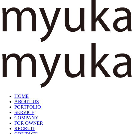
HOME
ABOUT US
PORTFOLIO
SERVICE
COMPANY
FOR OWNER
RECRUIT
CONTACT