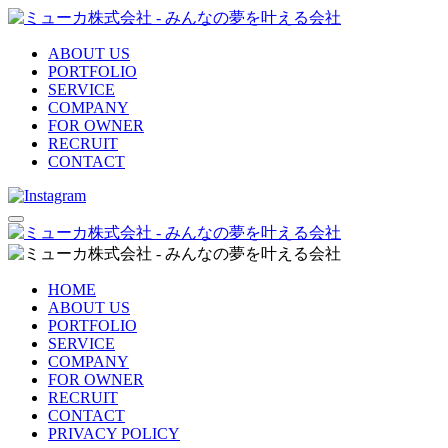
ABOUT US
PORTFOLIO
SERVICE
COMPANY
FOR OWNER
RECRUIT
CONTACT
HOME
ABOUT US
PORTFOLIO
SERVICE
COMPANY
FOR OWNER
RECRUIT
CONTACT
PRIVACY POLICY