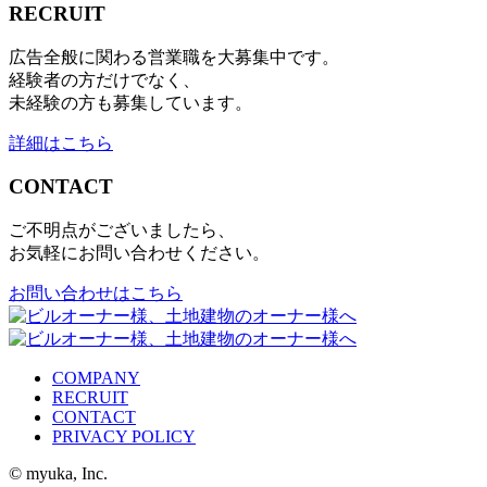
RECRUIT
広告全般に関わる営業職を大募集中です。
経験者の方だけでなく、
未経験の方も募集しています。
詳細はこちら
CONTACT
ご不明点がございましたら、
お気軽にお問い合わせください。
お問い合わせはこちら
COMPANY
RECRUIT
CONTACT
PRIVACY POLICY
© myuka, Inc.