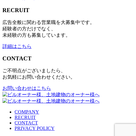
RECRUIT
広告全般に関わる営業職を大募集中です。
経験者の方だけでなく、
未経験の方も募集しています。
詳細はこちら
CONTACT
ご不明点がございましたら、
お気軽にお問い合わせください。
お問い合わせはこちら
COMPANY
RECRUIT
CONTACT
PRIVACY POLICY