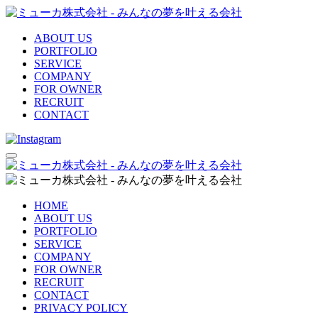
ABOUT US
PORTFOLIO
SERVICE
COMPANY
FOR OWNER
RECRUIT
CONTACT
HOME
ABOUT US
PORTFOLIO
SERVICE
COMPANY
FOR OWNER
RECRUIT
CONTACT
PRIVACY POLICY