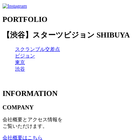
PORTFOLIO
【渋谷】スターツビジョン SHIBUYA
スクランブル交差点
ビジョン
東京
渋谷
INFORMATION
COMPANY
会社概要とアクセス情報を
ご覧いただけます。
会社概要はこちら