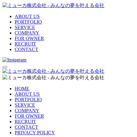
ABOUT US
PORTFOLIO
SERVICE
COMPANY
FOR OWNER
RECRUIT
CONTACT
HOME
ABOUT US
PORTFOLIO
SERVICE
COMPANY
FOR OWNER
RECRUIT
CONTACT
PRIVACY POLICY