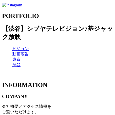
PORTFOLIO
【渋谷】シブヤテレビジョン7基ジャッ
ク放映
ビジョン
動画広告
東京
渋谷
INFORMATION
COMPANY
会社概要とアクセス情報を
ご覧いただけます。