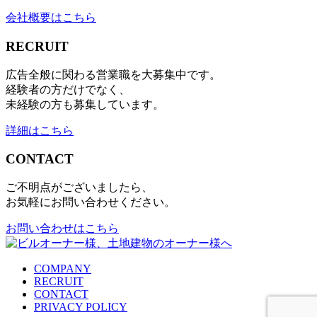
会社概要はこちら
RECRUIT
広告全般に関わる営業職を大募集中です。
経験者の方だけでなく、
未経験の方も募集しています。
詳細はこちら
CONTACT
ご不明点がございましたら、
お気軽にお問い合わせください。
お問い合わせはこちら
COMPANY
RECRUIT
CONTACT
PRIVACY POLICY