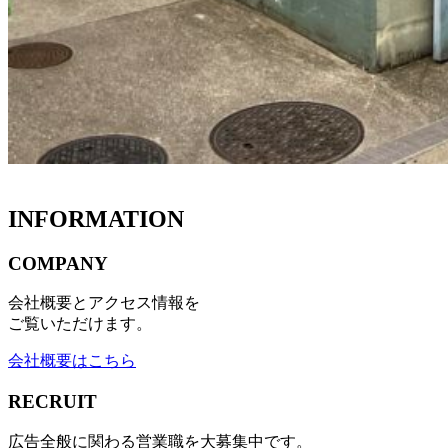
INFORMATION
COMPANY
会社概要とアクセス情報を
ご覧いただけます。
会社概要はこちら
RECRUIT
広告全般に関わる営業職を大募集中です。