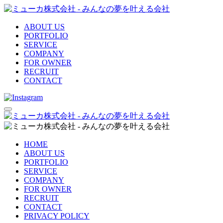
ABOUT US
PORTFOLIO
SERVICE
COMPANY
FOR OWNER
RECRUIT
CONTACT
HOME
ABOUT US
PORTFOLIO
SERVICE
COMPANY
FOR OWNER
RECRUIT
CONTACT
PRIVACY POLICY