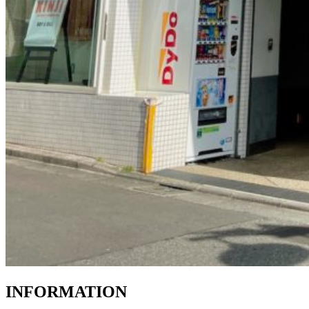
INFORMATION