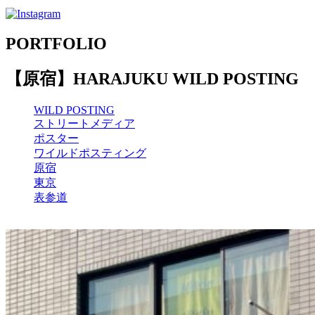
PORTFOLIO
【原宿】HARAJUKU WILD POSTING
WILD POSTING
ストリートメディア
ポスター
ワイルドポスティング
原宿
東京
表参道