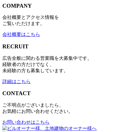
COMPANY
会社概要とアクセス情報を
ご覧いただけます。
会社概要はこちら
RECRUIT
広告全般に関わる営業職を大募集中です。
経験者の方だけでなく、
未経験の方も募集しています。
詳細はこちら
CONTACT
ご不明点がございましたら、
お気軽にお問い合わせください。
お問い合わせはこちら