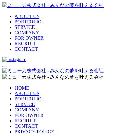
ABOUT US
PORTFOLIO
SERVICE
COMPANY
FOR OWNER
RECRUIT
CONTACT
HOME
ABOUT US
PORTFOLIO
SERVICE
COMPANY
FOR OWNER
RECRUIT
CONTACT
PRIVACY POLICY