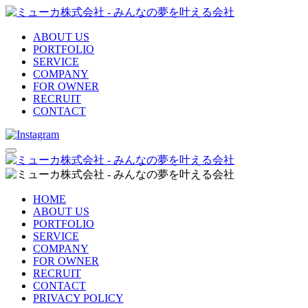
ABOUT US
PORTFOLIO
SERVICE
COMPANY
FOR OWNER
RECRUIT
CONTACT
HOME
ABOUT US
PORTFOLIO
SERVICE
COMPANY
FOR OWNER
RECRUIT
CONTACT
PRIVACY POLICY