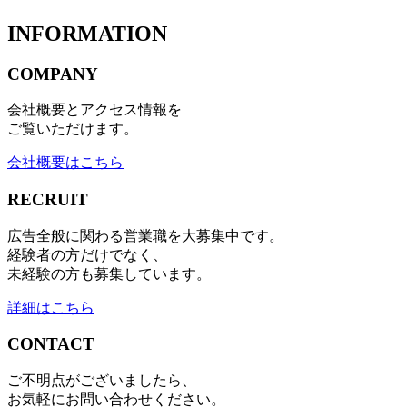
INFORMATION
COMPANY
会社概要とアクセス情報を
ご覧いただけます。
会社概要はこちら
RECRUIT
広告全般に関わる営業職を大募集中です。
経験者の方だけでなく、
未経験の方も募集しています。
詳細はこちら
CONTACT
ご不明点がございましたら、
お気軽にお問い合わせください。