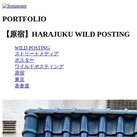
PORTFOLIO
【原宿】HARAJUKU WILD POSTING
WILD POSTING
ストリートメディア
ポスター
ワイルドポスティング
原宿
東京
表参道