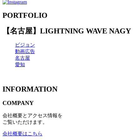
PORTFOLIO
【名古屋】LIGHTNING WAVE NAGY
ビジョン
動画広告
名古屋
愛知
INFORMATION
COMPANY
会社概要とアクセス情報を
ご覧いただけます。
会社概要はこちら