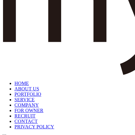
HOME
ABOUT US
PORTFOLIO
SERVICE
COMPANY
FOR OWNER
RECRUIT
CONTACT
PRIVACY POLICY